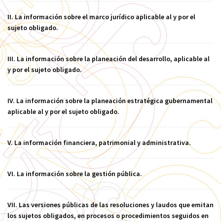
II. La información sobre el marco jurídico aplicable al y por el
sujeto obligado.
III. La información sobre la planeación del desarrollo, aplicable al
y por el sujeto obligado.
IV. La información sobre la planeación estratégica gubernamental
aplicable al y por el sujeto obligado.
V. La información financiera, patrimonial y administrativa.
VI. La información sobre la gestión pública.
VII. Las versiones públicas de las resoluciones y laudos que emitan
los sujetos obligados, en procesos o procedimientos seguidos en