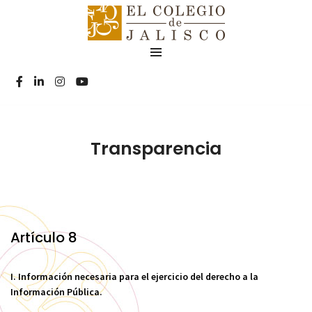
Transparencia
Artículo 8
I. Información necesaria para el ejercicio del derecho a la
Información Pública.