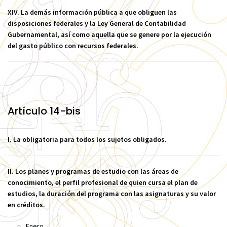
XIV. La demás información pública a que obliguen las
disposiciones federales y la Ley General de Contabilidad
Gubernamental, así como aquella que se genere por la ejecución
del gasto público con recursos federales.
Artículo 14-bis
I. La obligatoria para todos los sujetos obligados.
II. Los planes y programas de estudio con las áreas de
conocimiento, el perfil profesional de quien cursa el plan de
estudios, la duración del programa con las asignaturas y su valor
en créditos.
Enero.