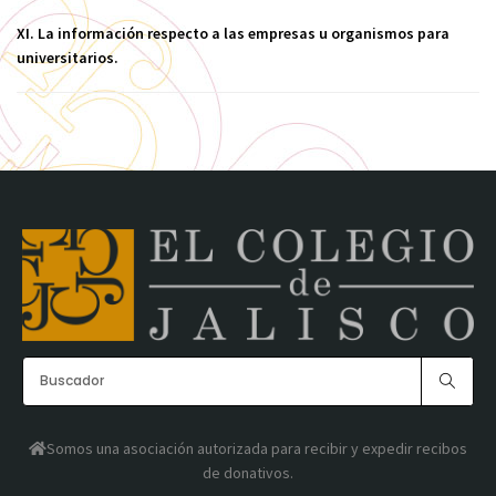
XI. La información respecto a las empresas u organismos para
universitarios.
Somos una asociación autorizada para recibir y expedir recibos
de donativos.