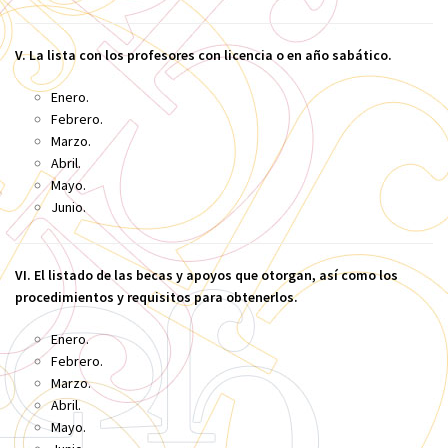
V. La lista con los profesores con licencia o en año sabático.
Enero.
Febrero.
Marzo.
Abril.
Mayo.
Junio.
VI. El listado de las becas y apoyos que otorgan, así como los
procedimientos y requisitos para obtenerlos.
Enero.
Febrero.
Marzo.
Abril.
Mayo.