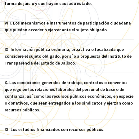
forma de juicio y que hayan causado estado.
VIII. Los mecanismos e instrumentos de participación ciudadana
que puedan acceder o ejercer ante el sujeto obligado.
IX. Información pública ordinaria, proactiva o focalizada que
considere el sujeto obligado, por sí o a propuesta del Instituto de
Transparencia del Estado de Jalisco.
X. Las condiciones generales de trabajo, contratos o convenios
que regulen las relaciones laborales del personal de base o de
confianza, así como los recursos públicos económicos, en especie
o donativos, que sean entregados a los sindicatos y ejerzan como
recursos públicos.
XI. Los estudios financiados con recursos públicos.