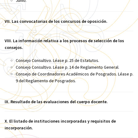
Junio.
VII. Las convocatorias de los concursos de oposición.
VIII. La información relativa a los procesos de selección de los
consejos.
Consejo Consultivo. Léase p. 25 de Estatutos.
Consejo Consultivo. Léase p. 14 de Reglamento General.
Consejo de Coordinadores Académicos de Posgrados. Léase p.
9 del Reglamento de Posgrados
.
IX. Resultado de las evaluaciones del cuerpo docente.
X. El listado de instituciones incorporadas y requisitos de
incorporación.