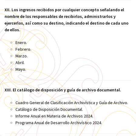
XII. Los ingresos recibidos por cualquier concepto señalando el
nombre de los responsables de recibirlos, administrarlos y
ejercerlos, así como su destino, indicando el destino de cada uno
de ellos.
Enero.
Febrero.
Marzo.
Abril.
Mayo.
XIII. El catálogo de disposición y guía de archivo documental.
Cuadro General de Clasificación Archivística y Guía de Archivo.
Catálogo de Disposición Documental.
Informe Anual en Materia de Archivos 2024.
Programa Anual de Desarrollo Archivístico 2024.