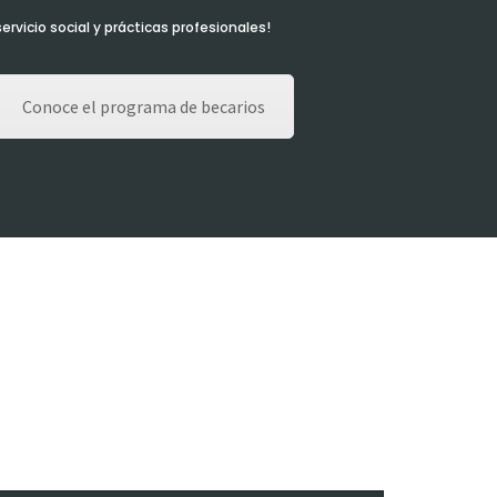
 servicio social y prácticas profesionales!
Conoce el programa de becarios