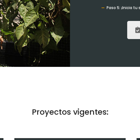
Paso 5: ¡Inicia tu
Proyectos vigentes: