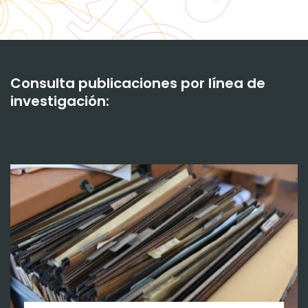
Consulta publicaciones por línea de
investigación: