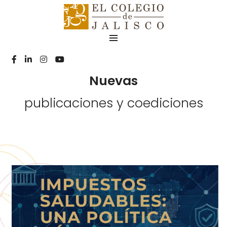
Nuevas
publicaciones y coediciones