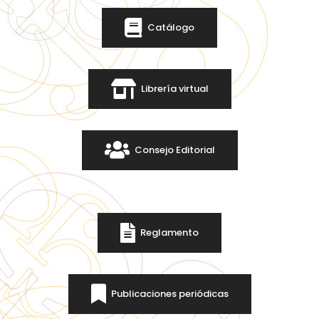
Catálogo
Librería virtual
Consejo Editorial
Reglamento
Publicaciones periódicas