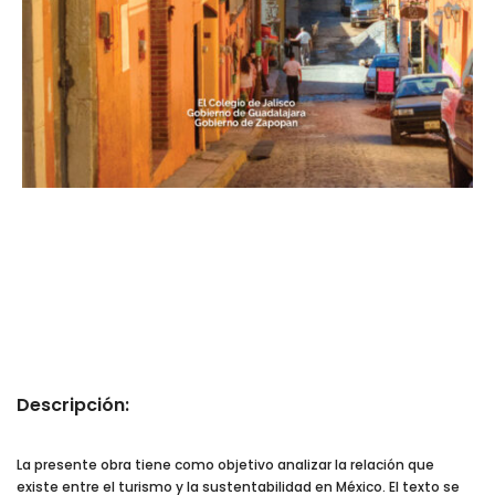
Descripción:
La presente obra tiene como objetivo analizar la relación que
existe entre el turismo y la sustentabilidad en México. El texto se