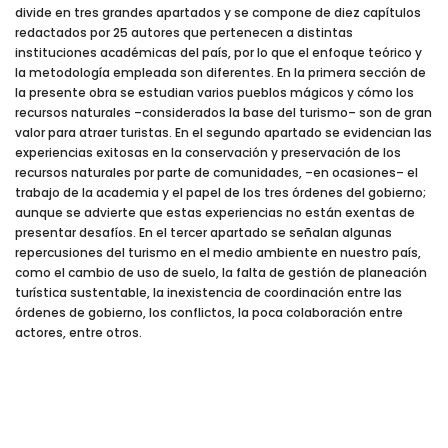
divide en tres grandes apartados y se compone de diez capítulos
redactados por 25 autores que pertenecen a distintas
instituciones académicas del país, por lo que el enfoque teórico y
la metodología empleada son diferentes. En la primera sección de
la presente obra se estudian varios pueblos mágicos y cómo los
recursos naturales –considerados la base del turismo– son de gran
valor para atraer turistas. En el segundo apartado se evidencian las
experiencias exitosas en la conservación y preservación de los
recursos naturales por parte de comunidades, –en ocasiones– el
trabajo de la academia y el papel de los tres órdenes del gobierno;
aunque se advierte que estas experiencias no están exentas de
presentar desafíos. En el tercer apartado se señalan algunas
repercusiones del turismo en el medio ambiente en nuestro país,
como el cambio de uso de suelo, la falta de gestión de planeación
turística sustentable, la inexistencia de coordinación entre las
órdenes de gobierno, los conflictos, la poca colaboración entre
actores, entre otros.