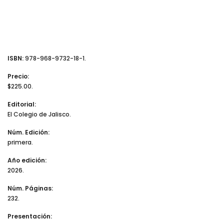
ISBN:
978-968-9732-18-1.
Precio:
$225.00.
Editorial:
El Colegio de Jalisco.
Núm. Edición:
primera.
Año edición:
2026.
Núm. Páginas:
232.
Presentación: