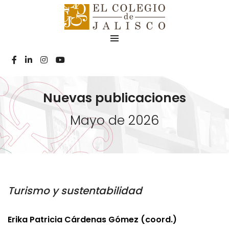
Nuevas publicaciones
Mayo de 2026
Turismo y sustentabilidad
Erika Patricia Cárdenas Gómez (coord.)