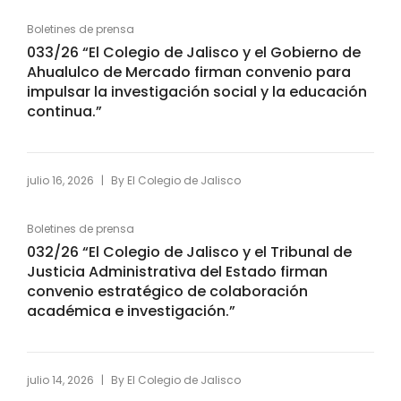
Boletines de prensa
033/26 “El Colegio de Jalisco y el Gobierno de
Ahualulco de Mercado firman convenio para
impulsar la investigación social y la educación
continua.”
|
julio 16, 2026
By
El Colegio de Jalisco
Boletines de prensa
032/26 “El Colegio de Jalisco y el Tribunal de
Justicia Administrativa del Estado firman
convenio estratégico de colaboración
académica e investigación.”
|
julio 14, 2026
By
El Colegio de Jalisco