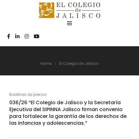
Home
El Colegio de Jalisco
Boletines de prensa
036/26 “El Colegio de Jalisco y la Secretaría
Ejecutiva del SIPINNA Jalisco firman convenio
para fortalecer la garantía de los derechos de
las infancias y adolescencias.”