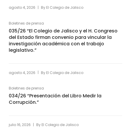
|
agosto 4, 2026
By
El Colegio de Jalisco
Boletines de prensa
035/26 “El Colegio de Jalisco y el H. Congreso
del Estado firman convenio para vincular la
investigación académica con el trabajo
legislativo.”
|
agosto 4, 2026
By
El Colegio de Jalisco
Boletines de prensa
034/26 “Presentación del Libro Medir la
Corrupción.”
|
julio 16, 2026
By
El Colegio de Jalisco