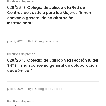
Boletines de prensa
029/26 “El Colegio de Jalisco y la Red de
Centros de Justicia para las Mujeres firman
convenio general de colaboración
institucional.”
|
julio 3, 2026
By
El Colegio de Jalisco
Boletines de prensa
028/26 “El Colegio de Jalisco y la sección 16 del
SNTE firman convenio general de colaboración
académica.”
|
julio 3, 2026
By
El Colegio de Jalisco
Boletines de prensa