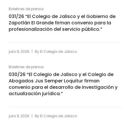
Boletines de prensa
031/26 “El Colegio de Jalisco y el Gobierno de
Zapotlán El Grande firman convenio para la
profesionalización del servicio público.”
|
julio 9, 2026
By
El Colegio de Jalisco
Boletines de prensa
030/26 “El Colegio de Jalisco y el Colegio de
Abogados Jus Semper Loquitur firman
convenio para el desarrollo de investigación y
actualización jurídica.”
|
julio 9, 2026
By
El Colegio de Jalisco