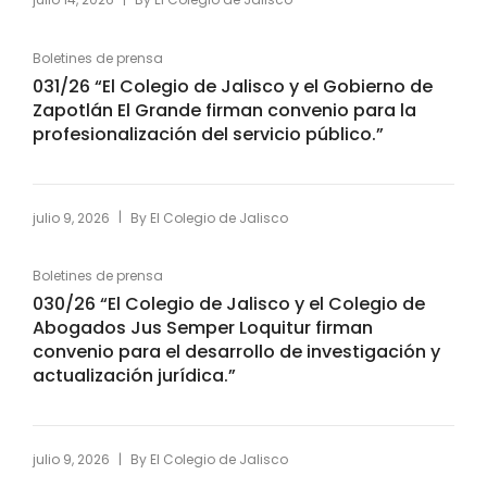
Boletines de prensa
031/26 “El Colegio de Jalisco y el Gobierno de
Zapotlán El Grande firman convenio para la
profesionalización del servicio público.”
|
julio 9, 2026
By
El Colegio de Jalisco
Boletines de prensa
030/26 “El Colegio de Jalisco y el Colegio de
Abogados Jus Semper Loquitur firman
convenio para el desarrollo de investigación y
actualización jurídica.”
|
julio 9, 2026
By
El Colegio de Jalisco