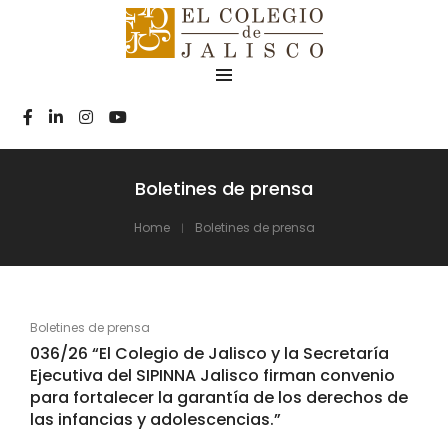
Boletines de prensa
Home
Boletines de prensa
Boletines de prensa
036/26 “El Colegio de Jalisco y la Secretaría
Ejecutiva del SIPINNA Jalisco firman convenio
para fortalecer la garantía de los derechos de
las infancias y adolescencias.”