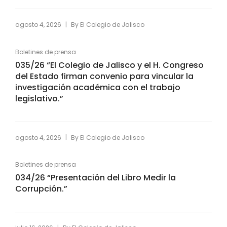
|
agosto 4, 2026
By
El Colegio de Jalisco
Boletines de prensa
035/26 “El Colegio de Jalisco y el H. Congreso
del Estado firman convenio para vincular la
investigación académica con el trabajo
legislativo.”
|
agosto 4, 2026
By
El Colegio de Jalisco
Boletines de prensa
034/26 “Presentación del Libro Medir la
Corrupción.”