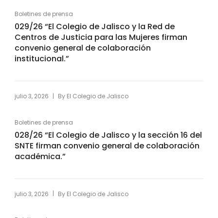
Boletines de prensa
029/26 “El Colegio de Jalisco y la Red de
Centros de Justicia para las Mujeres firman
convenio general de colaboración
institucional.”
|
julio 3, 2026
By
El Colegio de Jalisco
Boletines de prensa
028/26 “El Colegio de Jalisco y la sección 16 del
SNTE firman convenio general de colaboración
académica.”
|
julio 3, 2026
By
El Colegio de Jalisco