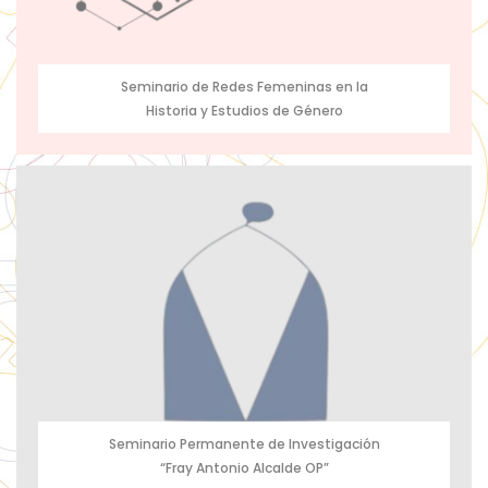
Seminario de Redes Femeninas en la
Historia y Estudios de Género
Seminario Permanente de Investigación
“Fray Antonio Alcalde OP”