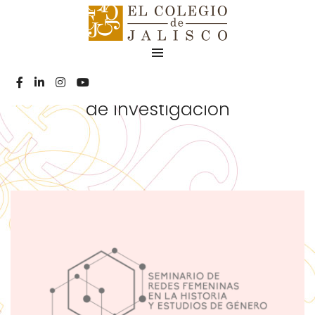
Seminarios
de investigación