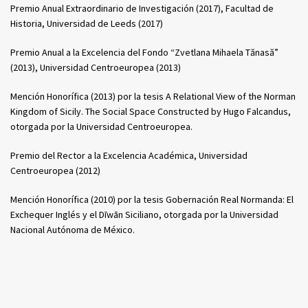
Premio Anual Extraordinario de Investigación (2017), Facultad de
Historia, Universidad de Leeds (2017)
Premio Anual a la Excelencia del Fondo “Zvetlana Mihaela Tănasă”
(2013), Universidad Centroeuropea (2013)
Mención Honorífica (2013) por la tesis A Relational View of the Norman
Kingdom of Sicily. The Social Space Constructed by Hugo Falcandus,
otorgada por la Universidad Centroeuropea.
Premio del Rector a la Excelencia Académica, Universidad
Centroeuropea (2012)
Mención Honorífica (2010) por la tesis Gobernación Real Normanda: El
Exchequer Inglés y el Dīwān Siciliano, otorgada por la Universidad
Nacional Autónoma de México.