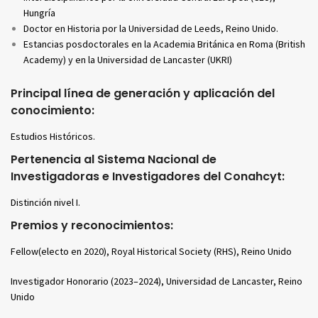
Hungría
Doctor en Historia por la Universidad de Leeds, Reino Unido.
Estancias posdoctorales en la Academia Británica en Roma (British
Academy) y en la Universidad de Lancaster (UKRI)
Principal línea de generación y aplicación del
conocimiento:
Estudios Históricos.
Pertenencia al Sistema Nacional de
Investigadoras e Investigadores del Conahcyt:
Distinción nivel I.
Premios y reconocimientos:
Fellow(electo en 2020), Royal Historical Society (RHS), Reino Unido
Investigador Honorario (2023–2024), Universidad de Lancaster, Reino
Unido