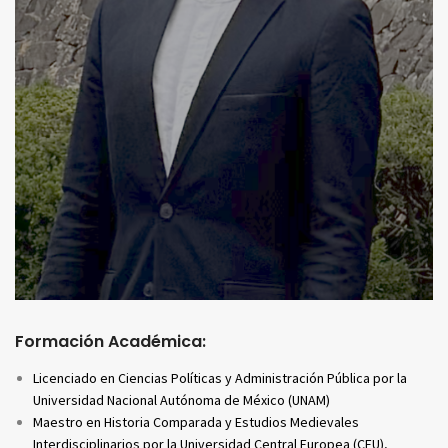
Formación Académica:
Licenciado en Ciencias Políticas y Administración Pública por la
Universidad Nacional Autónoma de México (UNAM)
Maestro en Historia Comparada y Estudios Medievales
Interdisciplinarios por la Universidad Central Europea (CEU),