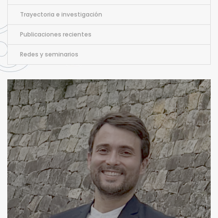
Trayectoria e investigación
Publicaciones recientes
Redes y seminarios