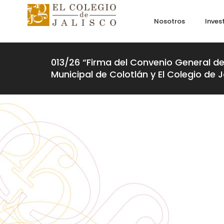
Nosotros
Inves
013/26 “Firma del Convenio General d
Municipal de Colotlán y El Colegio de J