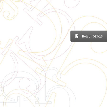
Boletín 013/26