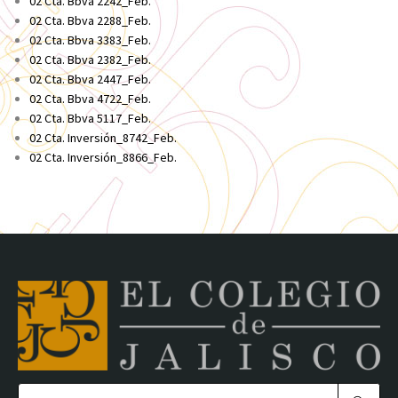
02 Cta. Bbva 2242_Feb.
02 Cta. Bbva 2288_Feb
.
02 Cta. Bbva 3383_Feb.
02 Cta. Bbva 2382_Feb.
02 Cta. Bbva 2447_Feb
.
02 Cta. Bbva 4722_Feb.
02 Cta. Bbva 5117_Feb.
02 Cta. Inversión_8742_Feb.
02 Cta. Inversión_8866_Feb.