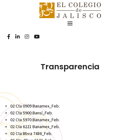
Transparencia
02 Cta 0909 Banamex_Feb.
02 Cta 5900 Bansí_Feb.
02 Cta 5970 Banamex_Feb.
02 Cta 6221 Banamex_Feb.
02 Cta Bbva 7486_Feb.