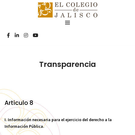
Transparencia
Artículo 8
I. Información necesaria para el ejercicio del derecho a la
Información Pública.