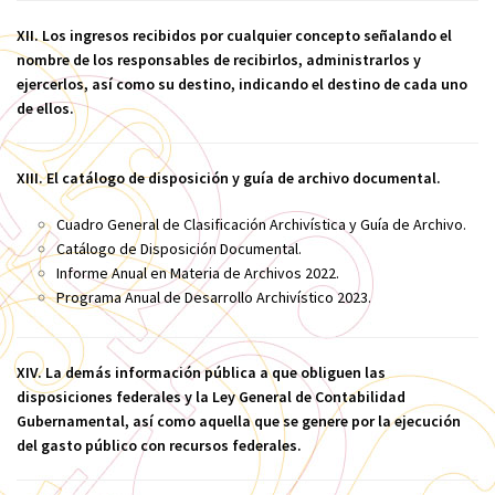
XII. Los ingresos recibidos por cualquier concepto señalando el
nombre de los responsables de recibirlos, administrarlos y
ejercerlos, así como su destino, indicando el destino de cada uno
de ellos.
XIII. El catálogo de disposición y guía de archivo documental.
Cuadro General de Clasificación Archivística y Guía de Archivo.
Catálogo de Disposición Documental.
Informe Anual en Materia de Archivos 2022.
Programa Anual de Desarrollo Archivístico 2023.
XIV. La demás información pública a que obliguen las
disposiciones federales y la Ley General de Contabilidad
Gubernamental, así como aquella que se genere por la ejecución
del gasto público con recursos federales.