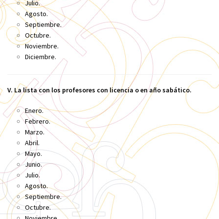
Julio.
Agosto.
Septiembre.
Octubre.
Noviembre.
Diciembre.
V. La lista con los profesores con licencia o en año sabático.
Enero.
Febrero.
Marzo.
Abril.
Mayo.
Junio.
Julio.
Agosto.
Septiembre.
Octubre.
Noviembre.