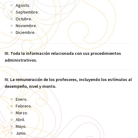
Agosto.
Septiembre.
Octubre.
Noviembre.
Diciembre.
III. Toda la información relacionada con sus procedimientos
administrativos.
IV. La remuneración de los profesores, incluyendo los estímulos al
desempeño, nivel y monto.
Enero.
Febrero.
Marzo.
Abril.
Mayo.
Junio.