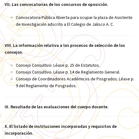
VII. Las convocatorias de los concursos de oposición.
Convocatoria Pública Abierta para ocupar la plaza de Asistente
de Investigación adscrito a El Colegio de Jalisco A. C.
VIII. La información relativa a los procesos de selección de los
consejos.
Consejo Consultivo. Léase p. 25 de Estatutos.
Consejo Consultivo. Léase p. 14 de Reglamento General.
Consejo de Coordinadores Académicos de Posgrados. Léase p.
9 del Reglamento de Posgrados
.
IX. Resultado de las evaluaciones del cuerpo docente.
X. El listado de instituciones incorporadas y requisitos de
incorporación.