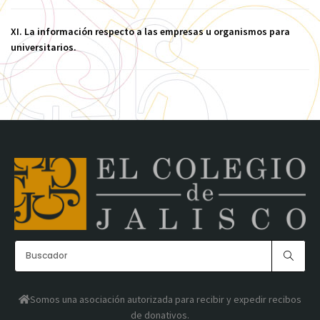
XI. La información respecto a las empresas u organismos para
universitarios.
Somos una asociación autorizada para recibir y expedir recibos
de donativos.