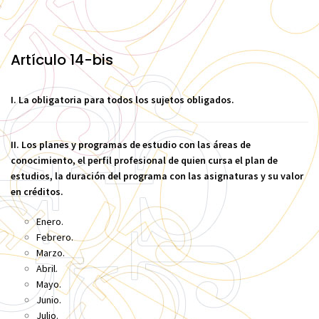
Artículo 14-bis
I. La obligatoria para todos los sujetos obligados.
II. Los planes y programas de estudio con las áreas de
conocimiento, el perfil profesional de quien cursa el plan de
estudios, la duración del programa con las asignaturas y su valor
en créditos.
Enero.
Febrero.
Marzo.
Abril.
Mayo.
Junio.
Julio.