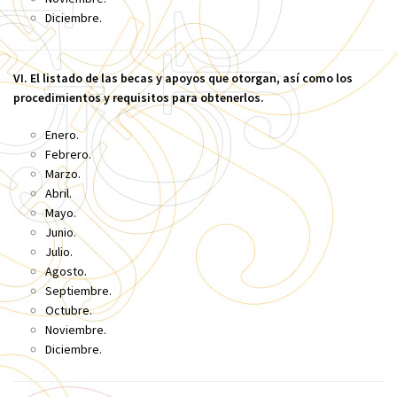
Diciembre.
VI. El listado de las becas y apoyos que otorgan, así como los
procedimientos y requisitos para obtenerlos.
Enero.
Febrero.
Marzo.
Abril.
Mayo.
Junio.
Julio.
Agosto.
Septiembre.
Octubre.
Noviembre.
Diciembre.