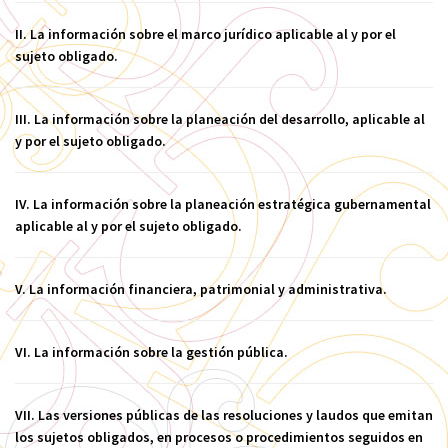
II. La información sobre el marco jurídico aplicable al y por el
sujeto obligado.
III. La información sobre la planeación del desarrollo, aplicable al
y por el sujeto obligado.
IV. La información sobre la planeación estratégica gubernamental
aplicable al y por el sujeto obligado.
V. La información financiera, patrimonial y administrativa.
VI. La información sobre la gestión pública.
VII. Las versiones públicas de las resoluciones y laudos que emitan
los sujetos obligados, en procesos o procedimientos seguidos en