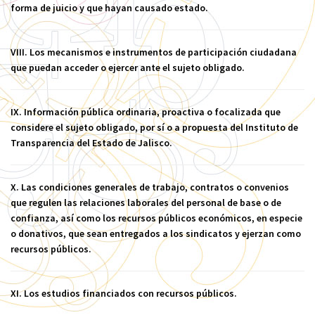
forma de juicio y que hayan causado estado.
VIII. Los mecanismos e instrumentos de participación ciudadana
que puedan acceder o ejercer ante el sujeto obligado.
IX. Información pública ordinaria, proactiva o focalizada que
considere el sujeto obligado, por sí o a propuesta del Instituto de
Transparencia del Estado de Jalisco.
X. Las condiciones generales de trabajo, contratos o convenios
que regulen las relaciones laborales del personal de base o de
confianza, así como los recursos públicos económicos, en especie
o donativos, que sean entregados a los sindicatos y ejerzan como
recursos públicos.
XI. Los estudios financiados con recursos públicos.