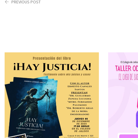
PREVIOUS POST