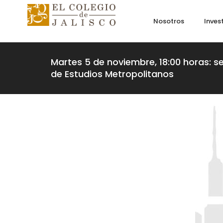
Nosotros
Inves
Martes 5 de noviembre, 18:00 horas: 
de Estudios Metropolitanos