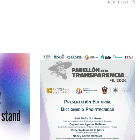
NEXT POST