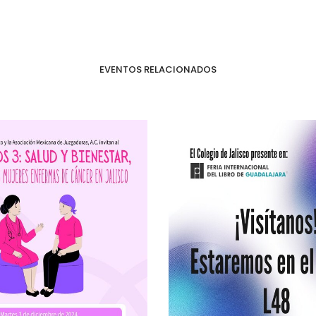
EVENTOS RELACIONADOS