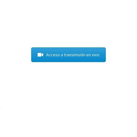
Acceso a transmisión en vivo