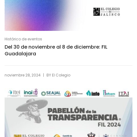
Histórico de eventos
Del 30 de noviembre al 8 de diciembre: FIL
Guadalajara
|
noviembre 28, 2024
BY
El Colegio