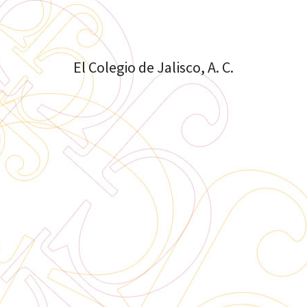
El Colegio de Jalisco, A. C.