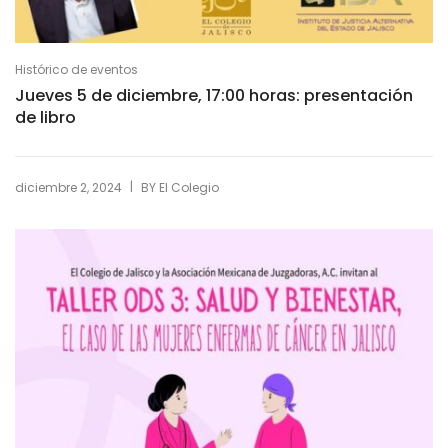
Histórico de eventos
Jueves 5 de diciembre, 17:00 horas: presentación
de libro
|
diciembre 2, 2024
BY
El Colegio