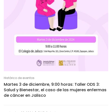
Histórico de eventos
Martes 3 de diciembre, 9:00 horas: Taller ODS 3:
Salud y Bienestar, el caso de las mujeres enfermas
de cáncer en Jalisco