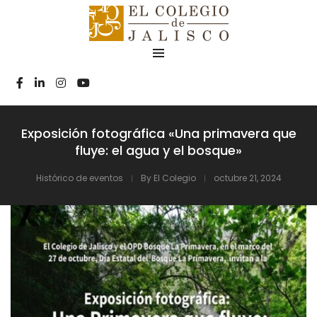
Exposición fotográfica «Una primavera que
fluye: el agua y el bosque»
Histórico de eventos
By
El Colegio
octubre 21, 2024