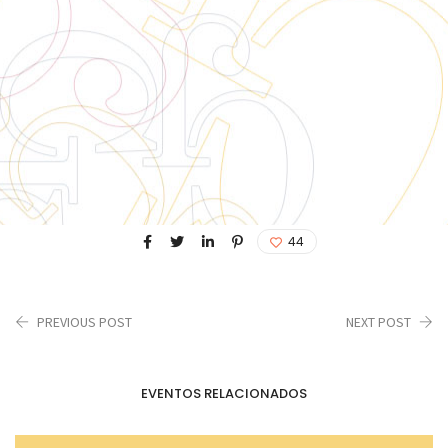
44
PREVIOUS POST
NEXT POST
EVENTOS RELACIONADOS