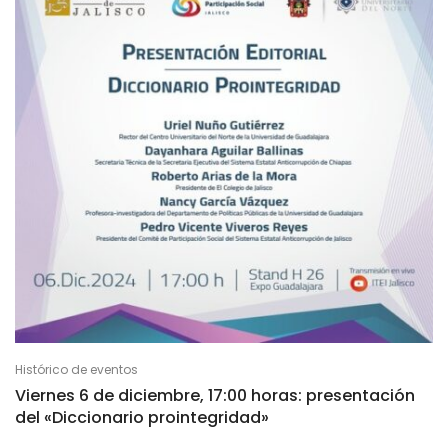
Histórico de eventos
Viernes 6 de diciembre, 17:00 horas: presentación
del «Diccionario prointegridad»