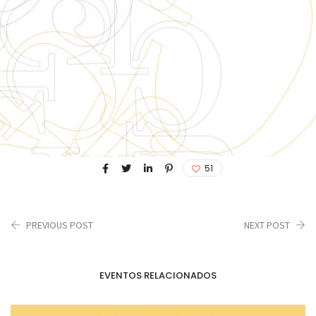
51
PREVIOUS POST
NEXT POST
EVENTOS RELACIONADOS