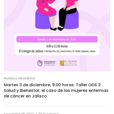
Histórico de eventos
Martes 3 de diciembre, 9:00 horas: Taller ODS 3:
Salud y Bienestar, el caso de las mujeres enfermas
de cáncer en Jalisco
|
noviembre 28, 2024
BY
El Colegio