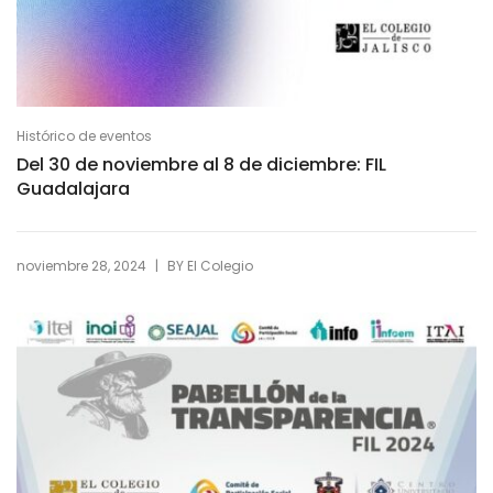
Histórico de eventos
Del 30 de noviembre al 8 de diciembre: FIL
Guadalajara
|
noviembre 28, 2024
BY
El Colegio