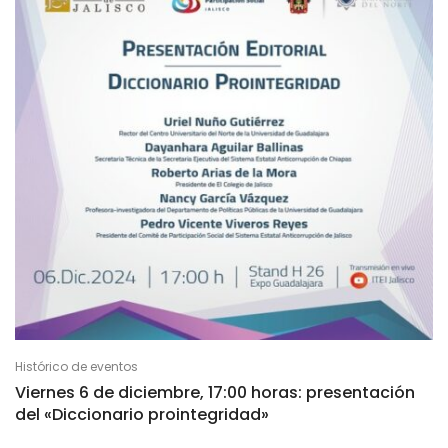
Histórico de eventos
Viernes 6 de diciembre, 17:00 horas: presentación
del «Diccionario prointegridad»