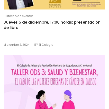
Histórico de eventos
Jueves 5 de diciembre, 17:00 horas: presentación
de libro
|
diciembre 2, 2024
BY
El Colegio