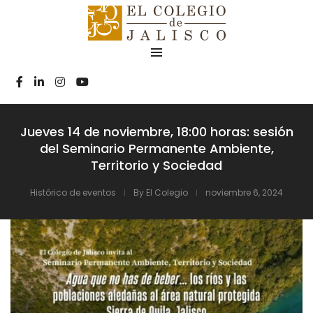
Jueves 14 de noviembre, 18:00 horas: sesión
del Seminario Permanente Ambiente,
Territorio y Sociedad
Histórico de eventos
By
El Colegio
noviembre 6, 2024