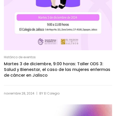
Histórico de eventos
Martes 3 de diciembre, 9:00 horas: Taller ODS 3:
Salud y Bienestar, el caso de las mujeres enfermas
de cáncer en Jalisco
|
noviembre 28, 2024
BY
El Colegio