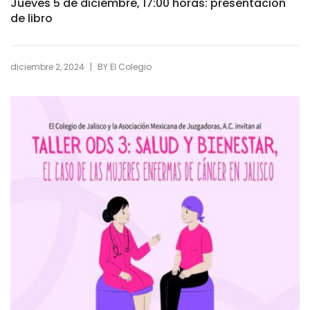
Jueves 5 de diciembre, 17:00 horas: presentación
de libro
|
diciembre 2, 2024
BY
El Colegio