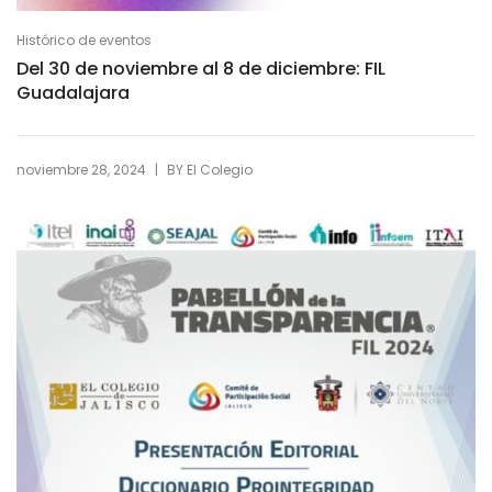
Histórico de eventos
Del 30 de noviembre al 8 de diciembre: FIL
Guadalajara
|
noviembre 28, 2024
BY
El Colegio