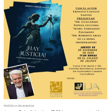
Histórico de eventos