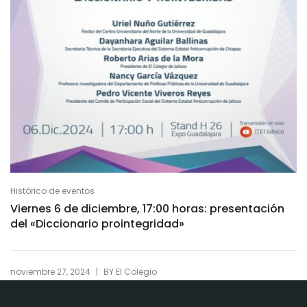
Histórico de eventos
Viernes 6 de diciembre, 17:00 horas: presentación
del «Diccionario prointegridad»
|
noviembre 27, 2024
BY
El Colegio