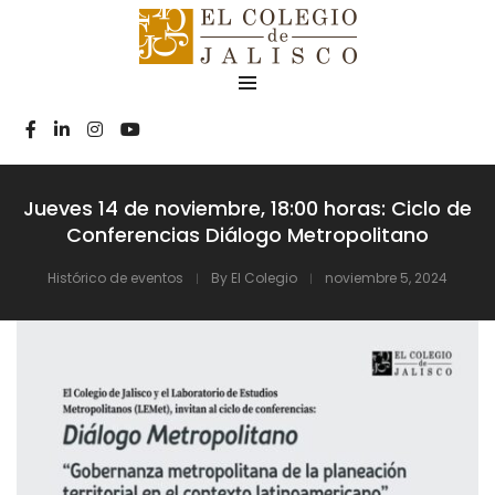
Jueves 14 de noviembre, 18:00 horas: Ciclo de
Conferencias Diálogo Metropolitano
Histórico de eventos
By
El Colegio
noviembre 5, 2024