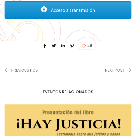
Acceso a transmisión
46
PREVIOUS POST
NEXT POST
EVENTOS RELACIONADOS