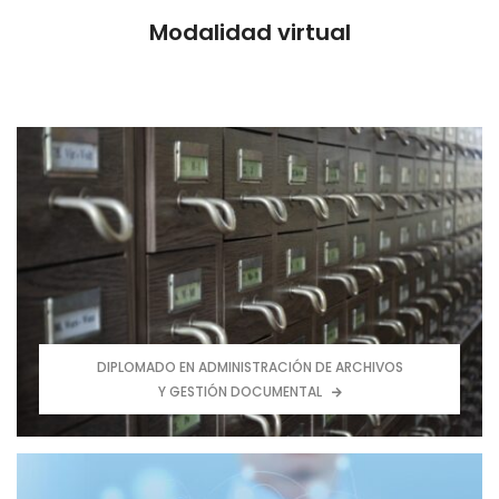
Modalidad virtual
DIPLOMADO EN ADMINISTRACIÓN DE ARCHIVOS
Y GESTIÓN DOCUMENTAL