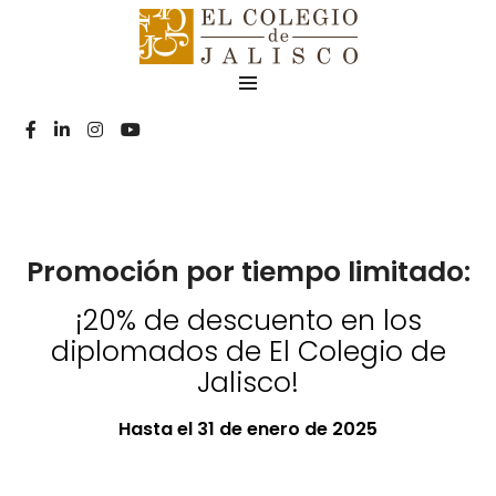
Promoción por tiempo limitado:
¡20% de descuento en los
diplomados de El Colegio de
Jalisco!
Hasta el 31 de enero de 2025