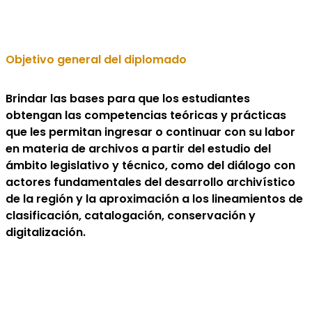
Objetivo general del diplomado
Brindar las bases para que los estudiantes
obtengan las competencias teóricas y prácticas
que les permitan ingresar o continuar con su labor
en materia de archivos a partir del estudio del
ámbito legislativo y técnico, como del diálogo con
actores fundamentales del desarrollo archivístico
de la región y la aproximación a los lineamientos de
clasificación, catalogación, conservación y
digitalización.