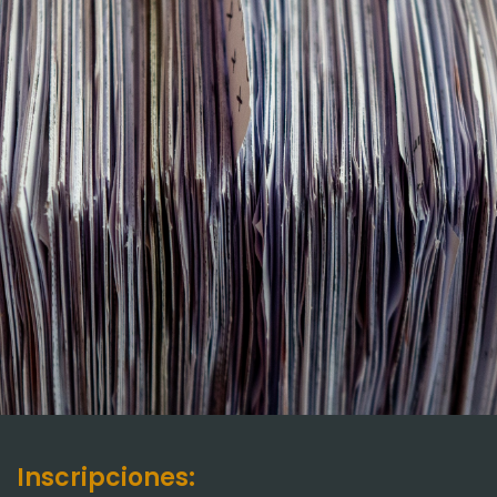
Inscripciones: