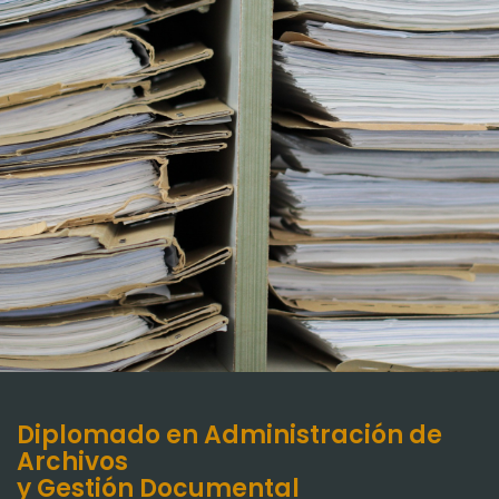
Diplomado en Administración de
Archivos
y Gestión Documental