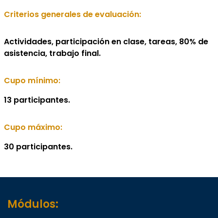
Criterios generales de evaluación:
Actividades, participación en clase, tareas, 80% de
asistencia, trabajo final.
Cupo mínimo:
13 participantes.
Cupo máximo:
30 participantes.
Módulos: