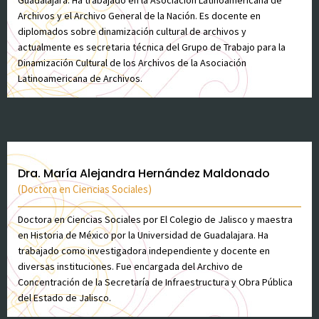
Guadalajara. Ha trabajado en la Asociación Latinoamericana de
Archivos y el Archivo General de la Nación. Es docente en
diplomados sobre dinamización cultural de archivos y
actualmente es secretaria técnica del Grupo de Trabajo para la
Dinamización Cultural de los Archivos de la Asociación
Latinoamericana de Archivos.
Dra. María Alejandra Hernández Maldonado
(Doctora en Ciencias Sociales)
Doctora en Ciencias Sociales por El Colegio de Jalisco y maestra
en Historia de México por la Universidad de Guadalajara. Ha
trabajado como investigadora independiente y docente en
diversas instituciones. Fue encargada del Archivo de
Concentración de la Secretaría de Infraestructura y Obra Pública
del Estado de Jalisco.