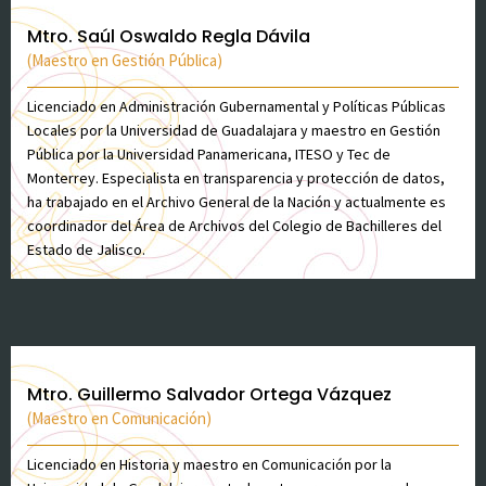
Mtro. Saúl Oswaldo Regla Dávila
(Maestro en Gestión Pública)
Licenciado en Administración Gubernamental y Políticas Públicas
Locales por la Universidad de Guadalajara y maestro en Gestión
Pública por la Universidad Panamericana, ITESO y Tec de
Monterrey. Especialista en transparencia y protección de datos,
ha trabajado en el Archivo General de la Nación y actualmente es
coordinador del Área de Archivos del Colegio de Bachilleres del
Estado de Jalisco.
Mtro. Guillermo Salvador Ortega Vázquez
(Maestro en Comunicación)
Licenciado en Historia y maestro en Comunicación por la