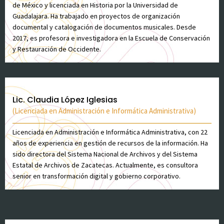
de México y licenciada en Historia por la Universidad de
Guadalajara. Ha trabajado en proyectos de organización
documental y catalogación de documentos musicales. Desde
2017, es profesora e investigadora en la Escuela de Conservación
y Restauración de Occidente.
Lic. Claudia López Iglesias
(Licenciada en Administración e Informática Administrativa)
Licenciada en Administración e Informática Administrativa, con 22
años de experiencia en gestión de recursos de la información. Ha
sido directora del Sistema Nacional de Archivos y del Sistema
Estatal de Archivos de Zacatecas. Actualmente, es consultora
senior en transformación digital y gobierno corporativo.