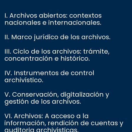
I. Archivos abiertos: contextos
nacionales e internacionales.
II. Marco jurídico de los archivos.
III. Ciclo de los archivos: trámite,
concentración e histórico.
IV. Instrumentos de control
archivístico.
V. Conservación, digitalización y
gestión de los archivos.
VI. Archivos: A acceso a la
información, rendición de cuentas y
auditoria archivísticas.