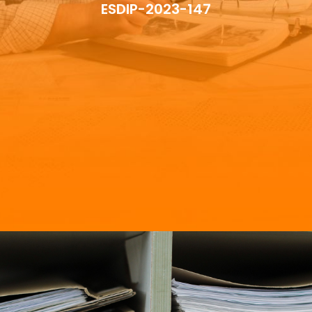
ESDIP-2023-147