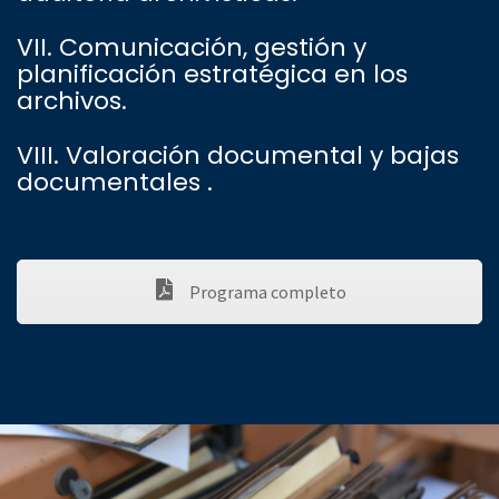
VII. Comunicación, gestión y
planificación estratégica en los
archivos.
VIII. Valoración documental y bajas
documentales .
Programa completo