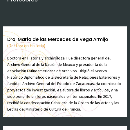
Dra. María de las Mercedes de Vega Armijo
(Doctora en Historia)
Doctora en Historia y archivóloga. Fue directora general del
Archivo General de la Nación de México y presidenta de la
Asociación Latinoamericana de Archivos. Dirigió el Acervo
Histórico Diplomático de la Secretaría de Relaciones Exteriores y
fundó el Archivo General del Estado de Zacatecas. Ha coordinado
proyectos de investigación, es autora de libros y artículos, y ha
sido ponente en foros nacionales e internacionales. En 2017,
recibió la condecoración Caballero de la Orden de las Artes y las
Letras del Ministerio de Cultura de Francia.