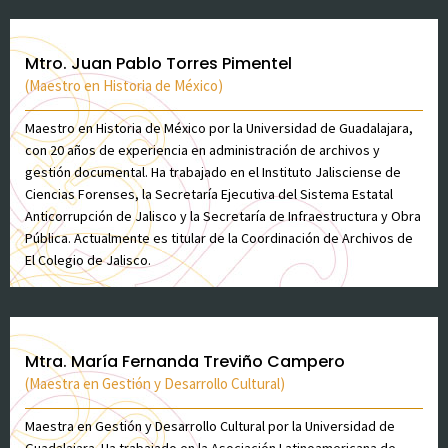
Mtro. Juan Pablo Torres Pimentel
(Maestro en Historia de México)
Maestro en Historia de México por la Universidad de Guadalajara,
con 20 años de experiencia en administración de archivos y
gestión documental. Ha trabajado en el Instituto Jalisciense de
Ciencias Forenses, la Secretaría Ejecutiva del Sistema Estatal
Anticorrupción de Jalisco y la Secretaría de Infraestructura y Obra
Pública. Actualmente es titular de la Coordinación de Archivos de
El Colegio de Jalisco.
Mtra. María Fernanda Treviño Campero
(Maestra en Gestión y Desarrollo Cultural)
Maestra en Gestión y Desarrollo Cultural por la Universidad de