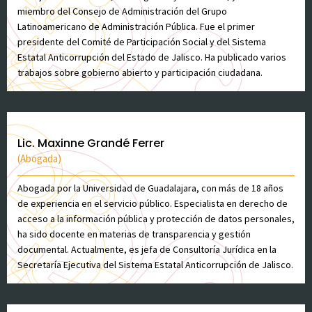
miembro del Consejo de Administración del Grupo
Latinoamericano de Administración Pública. Fue el primer
presidente del Comité de Participación Social y del Sistema
Estatal Anticorrupción del Estado de Jalisco. Ha publicado varios
trabajos sobre gobierno abierto y participación ciudadana.
Lic. Maxinne Grandé Ferrer
(Abogada)
Abogada por la Universidad de Guadalajara, con más de 18 años
de experiencia en el servicio público. Especialista en derecho de
acceso a la información pública y protección de datos personales,
ha sido docente en materias de transparencia y gestión
documental. Actualmente, es jefa de Consultoría Jurídica en la
Secretaría Ejecutiva del Sistema Estatal Anticorrupción de Jalisco.