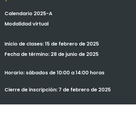
Calendario 2025-A
Modalidad virtual
Inicio de clases: 15 de febrero de 2025
Fecha de término: 28 de junio de 2025
Horario: sábados de 10:00 a 14:00 horas
Cierre de inscripción: 7 de febrero de 2025