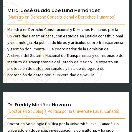
Mtra. José Guadalupe Luna Hernández
(Maestro en Derecho Constitucional y Derechos Humanos)
Maestro en Derecho Constitucional y Derechos Humanos por la
Universidad Panamericana, con estudios en justicia constitucional
y victimología. Ha publicado libros y artículos sobre transparencia
y gestión documental. Fue coordinador de la Comisión de
Archivos del Sistema Nacional de Transparencia y comisionado del
Instituto de Transparencia del Estado de México. Es experto en
protección de datos personales y ha sido delegado de
protección de datos por la Universidad de Sevilla.
Dr. Freddy Mariñez Navarro
(Doctor en Sociología Política por la Université Laval, Canadá)
Doctor en Sociología Política por la Université Laval, Canadá. Ha
trabajado en docencia, investigación y consultoría, y ha sido