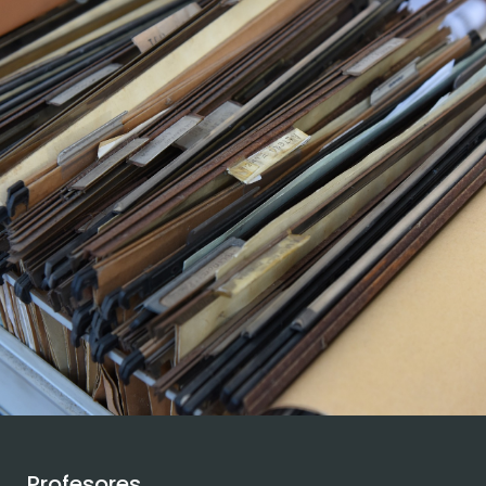
Profesores