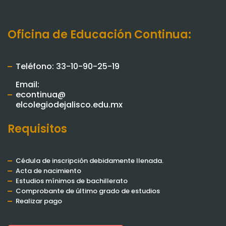
Oficina de Educación Continua:
Teléfono: 33-10-90-25-19
Email:
econtinua@
elcolegiodejalisco.edu.mx
Requisitos
Cédula de inscripción debidamente llenada.
Acta de nacimiento
Estudios mínimos de bachillerato
Comprobante de último grado de estudios
Realizar pago