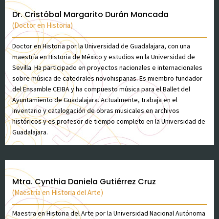
Dr. Cristóbal Margarito Durán Moncada
(Doctor en Historia)
Doctor en Historia por la Universidad de Guadalajara, con una
maestría en Historia de México y estudios en la Universidad de
Sevilla. Ha participado en proyectos nacionales e internacionales
sobre música de catedrales novohispanas. Es miembro fundador
del Ensamble CEIBA y ha compuesto música para el Ballet del
Ayuntamiento de Guadalajara. Actualmente, trabaja en el
inventario y catalogación de obras musicales en archivos
históricos y es profesor de tiempo completo en la Universidad de
Guadalajara.
Mtra. Cynthia Daniela Gutiérrez Cruz
(Maestría en Historia del Arte)
Maestra en Historia del Arte por la Universidad Nacional Autónoma