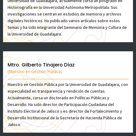
Universidad de Guadalajara, actualmente cursa un posgrado en
Historiografía en la Universidad Autónoma Metropolitala. Sus
investigaciones se centran en estudios de memoria y archivos
digitales históricos. Ha publicado varios artículos sobre estos
temas y ha sido integrante del Seminario de Memoria y Cultura de
la Universidad de Guadalajara.
Mtro. Gilberto Tinajero Díaz
(Maestro en Gestión Pública)
Maestro en Gestión Pública por la Universidad de Guadalajara, con
especialidad en transparencia y rendición de cuentas.
Actualmente, cursa un doctorado en Políticas Públicas y
Desarrollo. Ha sido director de Participación Ciudadana del
Instituto Electoral de Jalisco y es director de Fortalecimiento y
Desarrollo Institucional de la Secretaría de Hacienda Pública de
Jalisco.