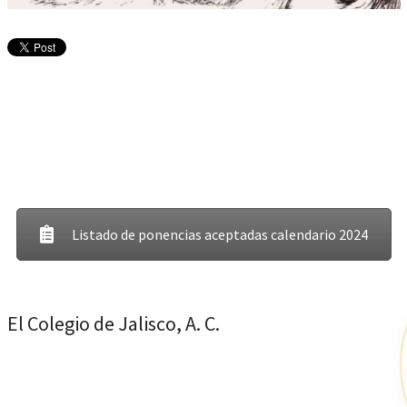
Listado de ponencias aceptadas calendario 2024
El Colegio de Jalisco, A. C.