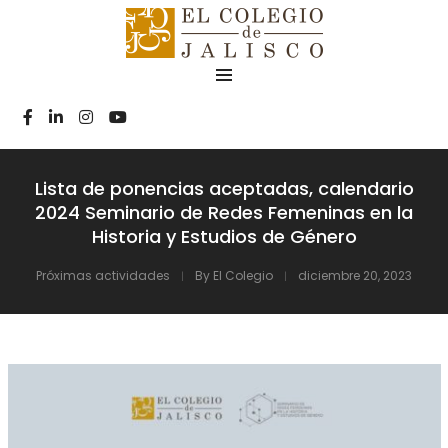
Lista de ponencias aceptadas, calendario
2024 Seminario de Redes Femeninas en la
Historia y Estudios de Género
Próximas actividades
By
El Colegio
diciembre 20, 2023