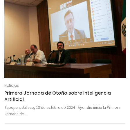
Noticias
Primera Jornada de Otoño sobre Inteligencia
Artificial
Zapopan, Jalisco, 18 de octubre de 2024 - Ayer dio inicio la Primera
Jornada de...