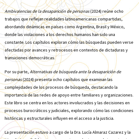
Ambivalencias de la desaparición de personas
(2024) reúne ocho
trabajos que reflejan realidades latinoamericanas compartidas,
abordando dinámicas en países como Argentina, Brasil y México,
donde las violaciones a los derechos humanos han sido una
constante. Los capítulos exploran cómo las búsquedas pueden verse
afectadas por avances y retrocesos en contextos de dictaduras y
transiciones democráticas.
Por su parte,
Alternativas de búsqueda ante la desaparición de
personas
(2024) presenta ocho capítulos que examinan las
complejidades de los procesos de búsqueda, destacando la
importancia de las redes de apoyo entre familiares y organizaciones.
Este libro se centra en los actores involucrados y las decisiones en
procesos burocráticos y judiciales, explorando cómo las condiciones
históricas y estructurales influyen en el acceso a la justicia.
La presentación estuvo a cargo de la Dra. Lucía Almaraz Cazarez y la