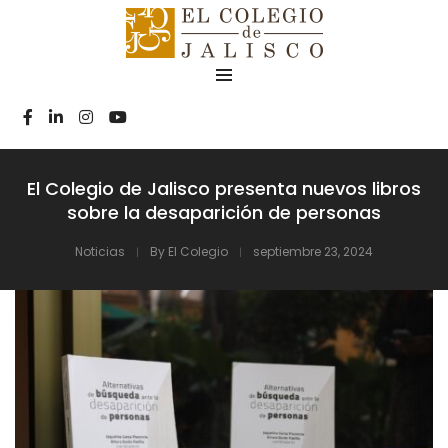
El Colegio de Jalisco presenta nuevos libros
sobre la desaparición de personas
Noticias
By
El Colegio
septiembre 23, 2024