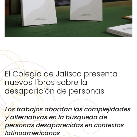
El Colegio de Jalisco presenta
nuevos libros sobre la
desaparición de personas
Los trabajos abordan las complejidades
y alternativas en la búsqueda de
personas desaparecidas en contextos
latinoamericanos