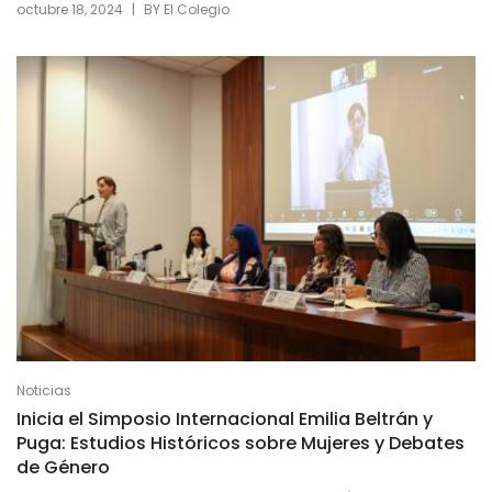
|
octubre 18, 2024
BY
El Colegio
Noticias
Inicia el Simposio Internacional Emilia Beltrán y
Puga: Estudios Históricos sobre Mujeres y Debates
de Género