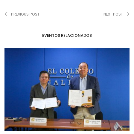
PREVIOUS POST
NEXT POST
EVENTOS RELACIONADOS