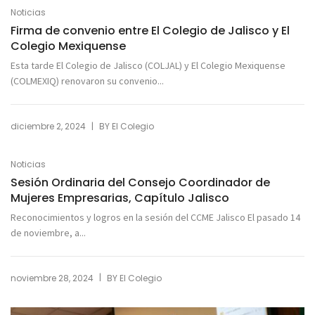
Noticias
Firma de convenio entre El Colegio de Jalisco y El
Colegio Mexiquense
Esta tarde El Colegio de Jalisco (COLJAL) y El Colegio Mexiquense
(COLMEXIQ) renovaron su convenio...
|
diciembre 2, 2024
BY
El Colegio
Noticias
Sesión Ordinaria del Consejo Coordinador de
Mujeres Empresarias, Capítulo Jalisco
Reconocimientos y logros en la sesión del CCME Jalisco El pasado 14
de noviembre, a...
|
noviembre 28, 2024
BY
El Colegio