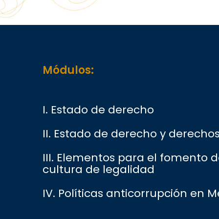
Módulos:
I. Estado de derecho
II. Estado de derecho y derech
III. Elementos para el fomento 
cultura de legalidad
IV. Políticas anticorrupción en M