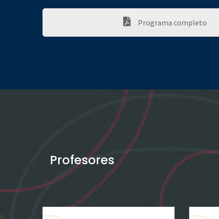
Programa completo
Profesores