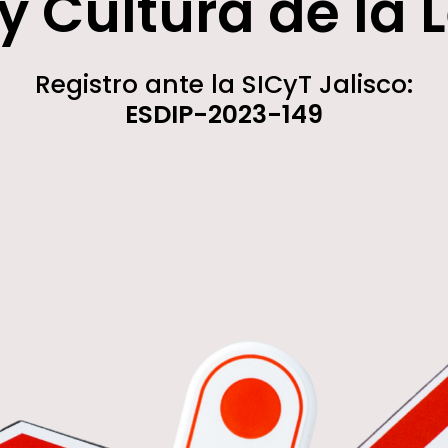
y Cultura de la 
Registro ante la SICyT Jalisco:
ESDIP-2023-149