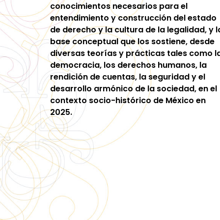
conocimientos necesarios para el
entendimiento y construcción del estado
de derecho y la cultura de la legalidad, y l
base conceptual que los sostiene, desde
diversas teorías y prácticas tales como l
democracia, los derechos humanos, la
rendición de cuentas, la seguridad y el
desarrollo armónico de la sociedad, en el
contexto socio-histórico de México en
2025.