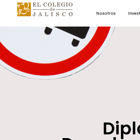
Nosotros
Inves
Dip