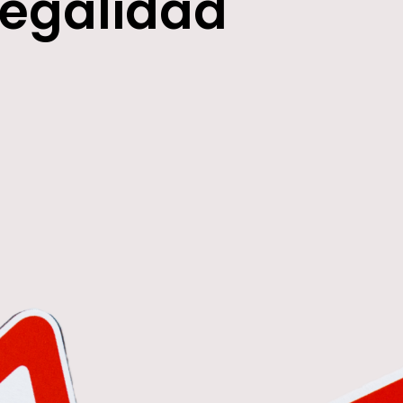
Legalidad