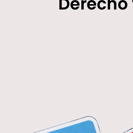
Derecho 