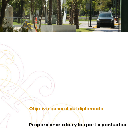
Objetivo general del diplomado
Proporcionar a las y los participantes los