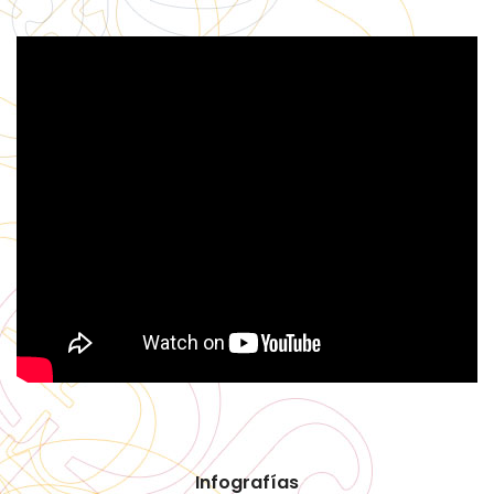
Infografías