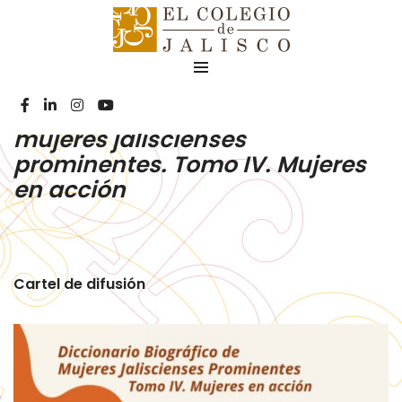
Diccionario biográfico de
mujeres jaliscienses
prominentes. Tomo IV. Mujeres
en acción
Cartel de difusión