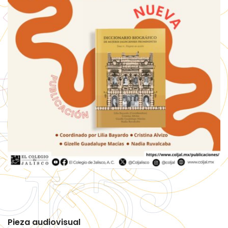
Pieza audiovisual