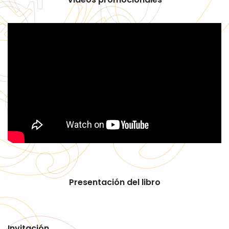
Presentación del libro
Invitación