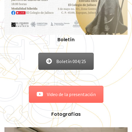
Boletín
Boletín 004/25
Video de la presentación
Fotografías