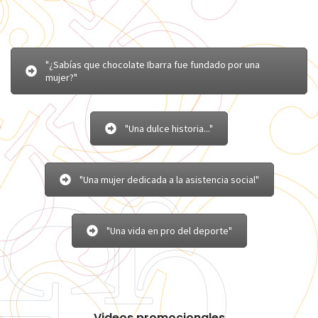
"¿Sabías que chocolate Ibarra fue fundado por una
mujer?"
"Una dulce historia..."
"Una mujer dedicada a la asistencia social"
"Una vida en pro del deporte"
Videos promocionales