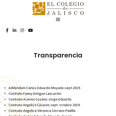
Transparencia
Addendum-Carlos-Eduardo-Moyado-sept.2019.
Contrato-Fanny-Enrigue-Lancaster.
Contrato-Aceves-Lozano-Jorge-Eduardo.
Contrato Angelica Cázares sept. octubre 2019.
Contrato-Angelica-Veronica-Serrano-Padilla.