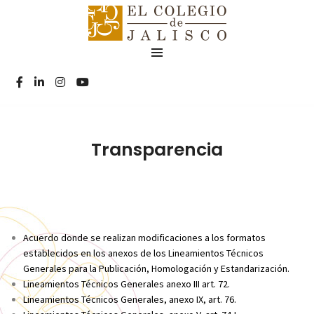
Transparencia
Acuerdo donde se realizan modificaciones a los formatos
establecidos en los anexos de los Lineamientos Técnicos
Generales para la Publicación, Homologación y Estandarización
.
Lineamientos Técnicos Generales anexo III art. 72
.
Lineamientos Técnicos Generales, anexo IX, art. 76
.