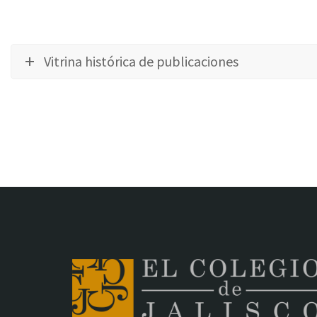
Vitrina histórica de publicaciones