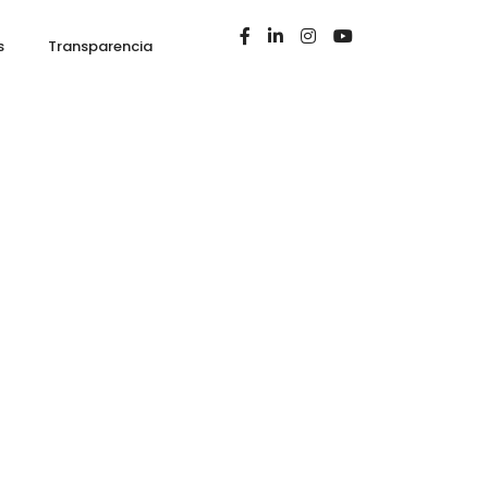
s
Transparencia