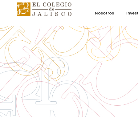
Nosotros
Inves