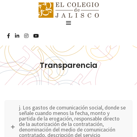
Transparencia
j. Los gastos de comunicación social, donde se
señale cuando menos la fecha, monto y
partida de la erogación, responsable directo
de la autorización de la contratación,
denominación del medio de comunicación
contratado, descripción del servicio