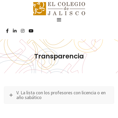
Transparencia
V. La lista con los profesores con licencia o en
año sabático