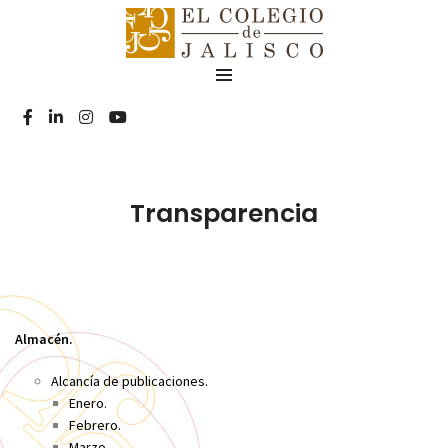
Transparencia
Almacén.
Alcancía de publicaciones.
Enero.
Febrero.
Marzo.