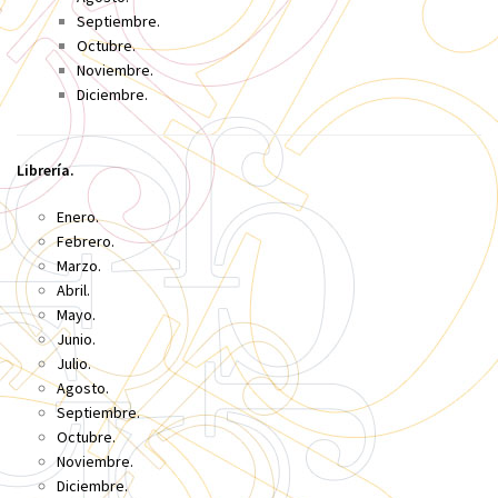
Septiembre.
Octubre.
Noviembre.
Diciembre.
Librería.
Enero.
Febrero.
Marzo.
Abril.
Mayo.
Junio.
Julio.
Agosto.
Septiembre.
Octubre.
Noviembre.
Diciembre.