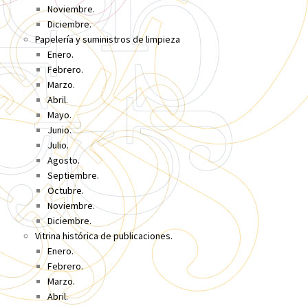
Noviembre.
Diciembre.
Papelería y suministros de limpieza
Enero.
Febrero.
Marzo.
Abril.
Mayo.
Junio.
Julio.
Agosto.
Septiembre.
Octubre.
Noviembre.
Diciembre.
Vitrina histórica de publicaciones.
Enero.
Febrero.
Marzo.
Abril.