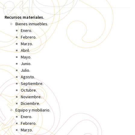
Recursos materiales.
Bienes inmuebles.
Enero.
Febrero.
Marzo.
Abril.
Mayo.
Junio.
Julio.
Agosto.
Septiembre.
Octubre.
Noviembre.
Diciembre.
Equipo y mobiliario.
Enero.
Febrero.
Marzo.