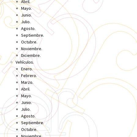
Abril.
Mayo.
Junio.
Julio.
Agosto.
Septiembre.
Octubre.
Noviembre.
Diciembre.
Vehículos.
Enero.
Febrero.
Marzo.
Abril.
Mayo.
Junio.
Julio.
Agosto.
Septiembre.
Octubre.
Noviembre.