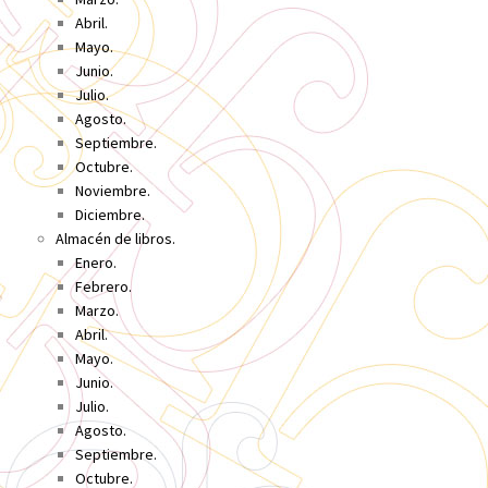
Abril.
Mayo.
Junio.
Julio.
Agosto.
Septiembre.
Octubre.
Noviembre.
Diciembre.
Almacén de libros.
Enero.
Febrero.
Marzo.
Abril.
Mayo.
Junio.
Julio.
Agosto.
Septiembre.
Octubre.