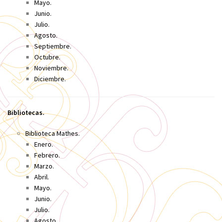
Mayo.
Junio
.
Julio.
Agosto.
Septiembre.
Octubre.
Noviembre.
Diciembre.
Bibliotecas.
Biblioteca Mathes.
Enero.
Febrero.
Marzo.
Abril.
Mayo.
Junio.
Julio.
Agosto.