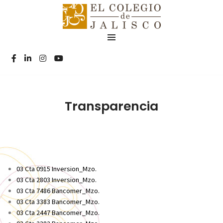
Transparencia
03 Cta 0915 Inversion_Mzo.
03 Cta 2803 Inversion_Mzo.
03 Cta 7486 Bancomer_Mzo.
03 Cta 3383 Bancomer_Mzo.
03 Cta 2447 Bancomer_Mzo
.