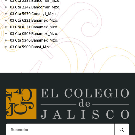
03 Cta 2382 Bancomer_Mzo.
03 Cta 2242 Bancomer_Mzo.
03 Cta 5970 Conacyt_Mzo.
03 Cta 6221 Banamex_Mzo.
03 Cta 8131 Banamex_Mzo.
03 Cta 0909 Banamex_Mzo.
03 Cta 9346 Banamex_Mzo.
03 Cta 5900 Bansi_Mzo.