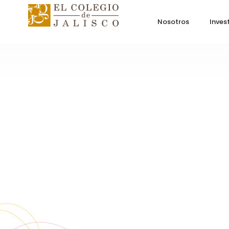
Nosotros
Inves