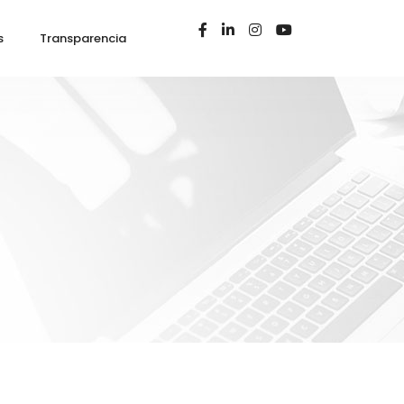
s
Transparencia