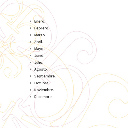
Enero.
Febrero.
Marzo.
Abril.
Mayo.
Junio.
Julio.
Agosto.
Septiembre.
Octubre.
Noviembre.
Diciembre.