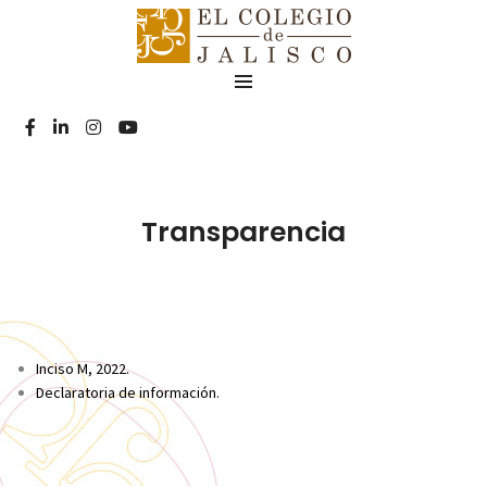
Transparencia
Inciso M, 2022.
Declaratoria de información.