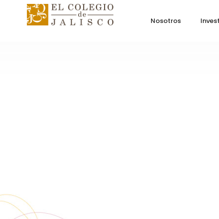
Nosotros
Inves