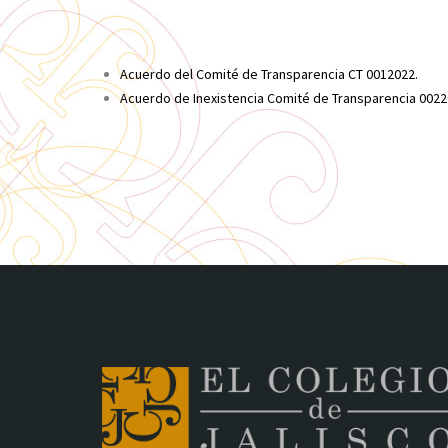
Acuerdo del Comité de Transparencia CT 0012022.
Acuerdo de Inexistencia Comité de Transparencia 0022