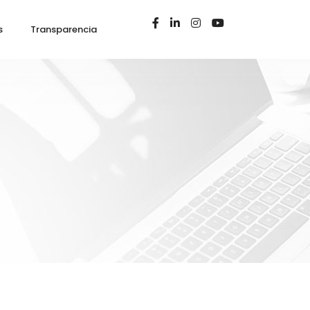
s
Transparencia