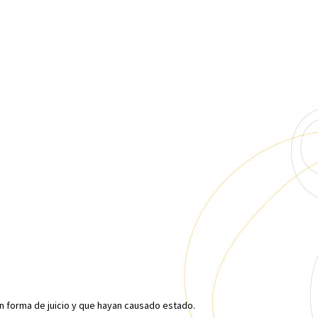
en forma de juicio y que hayan causado estado.