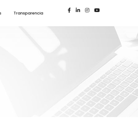
s
Transparencia