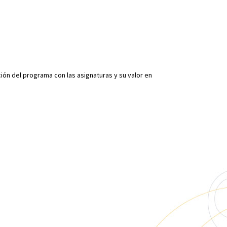
ción del programa con las asignaturas y su valor en