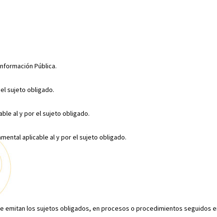
 Información Pública.
 el sujeto obligado.
able al y por el sujeto obligado.
mental aplicable al y por el sujeto obligado.
 que emitan los sujetos obligados, en procesos o procedimientos seguidos 