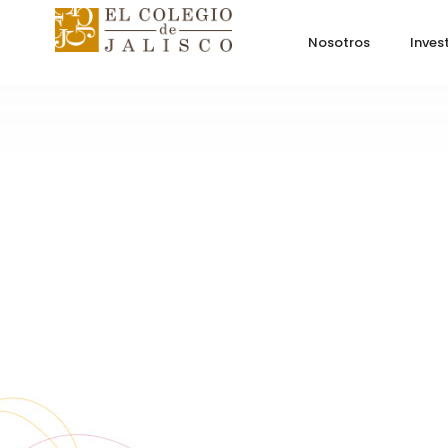
Nosotros
Inves