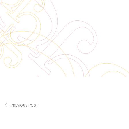
PREVIOUS POST