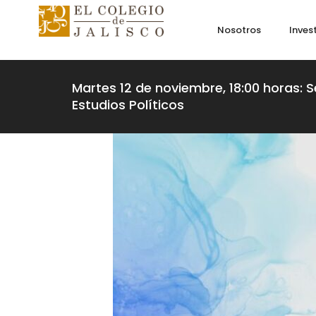
Nosotros
Inves
Martes 12 de noviembre, 18:00 horas: S
Estudios Políticos