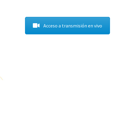
Acceso a transmisión en vivo