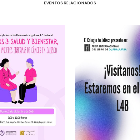
EVENTOS RELACIONADOS