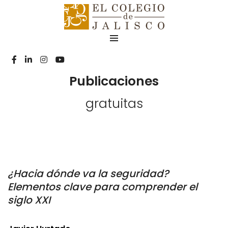
Publicaciones
gratuitas
¿Hacia dónde va la seguridad?
Elementos clave para comprender el
siglo XXI