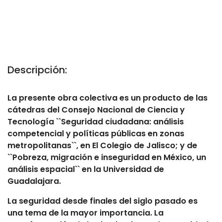
Descripción:
La presente obra colectiva es un producto de las
cátedras del Consejo Nacional de Ciencia y
Tecnología ``Seguridad ciudadana: análisis
competencial y políticas públicas en zonas
metropolitanas``, en El Colegio de Jalisco; y de
``Pobreza, migración e inseguridad en México, un
análisis espacial`` en la Universidad de
Guadalajara.
La seguridad desde finales del siglo pasado es
una tema de la mayor importancia. La