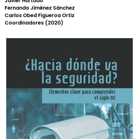
Javier Hurtado
Fernando Jiménez Sánchez
Carlos Obed Figueroa Ortiz
Coordinadores (2020)