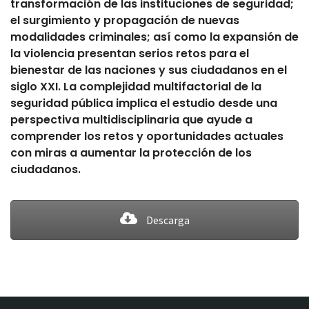
transformación de las instituciones de seguridad;
el surgimiento y propagación de nuevas
modalidades criminales; así como la expansión de
la violencia presentan serios retos para el
bienestar de las naciones y sus ciudadanos en el
siglo XXI. La complejidad multifactorial de la
seguridad pública implica el estudio desde una
perspectiva multidisciplinaria que ayude a
comprender los retos y oportunidades actuales
con miras a aumentar la protección de los
ciudadanos.
Descarga