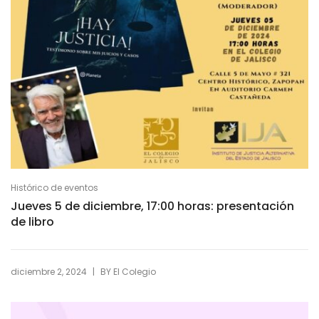
Histórico de eventos
Jueves 5 de diciembre, 17:00 horas: presentación
de libro
|
diciembre 2, 2024
BY
El Colegio