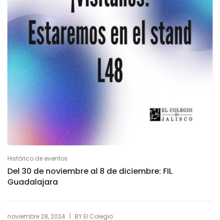
Histórico de eventos
Del 30 de noviembre al 8 de diciembre: FIL
Guadalajara
|
noviembre 28, 2024
BY
El Colegio