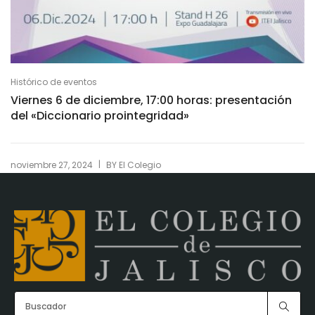
Histórico de eventos
Viernes 6 de diciembre, 17:00 horas: presentación
del «Diccionario prointegridad»
|
noviembre 27, 2024
BY
El Colegio