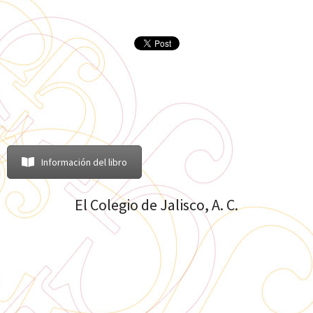
Información del libro
El Colegio de Jalisco, A. C.