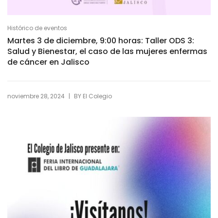
Histórico de eventos
Martes 3 de diciembre, 9:00 horas: Taller ODS 3:
Salud y Bienestar, el caso de las mujeres enfermas
de cáncer en Jalisco
|
noviembre 28, 2024
BY
El Colegio