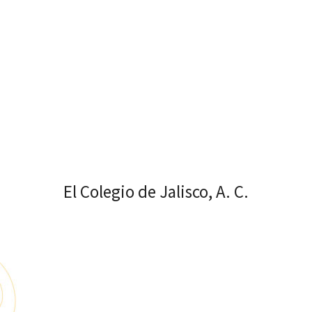
El Colegio de Jalisco, A. C.