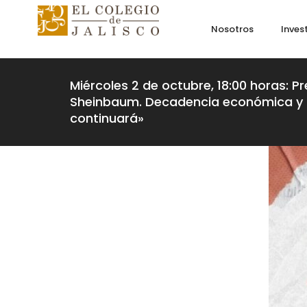
Nosotros
Inves
Miércoles 2 de octubre, 18:00 horas: P
Sheinbaum. Decadencia económica y c
continuará»