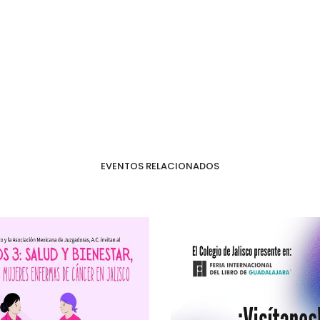
EVENTOS RELACIONADOS