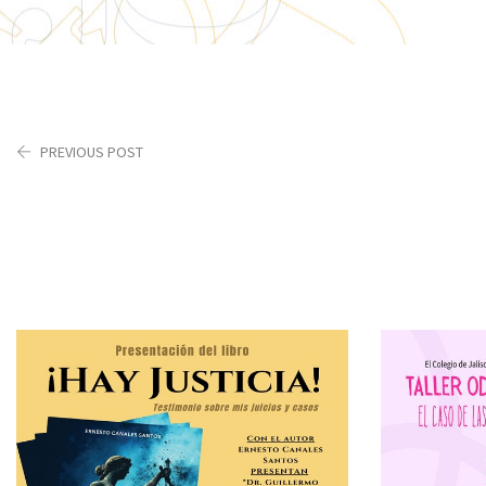
PREVIOUS POST