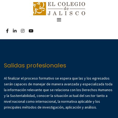
Salidas profesionales
Al finalizar el proceso formativo se espera que las y los egresados
serán capaces de manejar de manera avanzada y especializada toda
la información relevante que se relaciona con los Derechos Humanos
y la Sustentabilidad, conocer la situación actual del sector tanto a
nivel nacional como internacional, la normativa aplicable y los
principales métodos de investigación, aplicación y análisis.