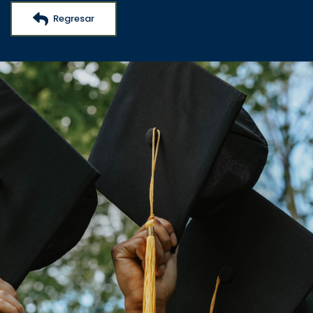
Regresar