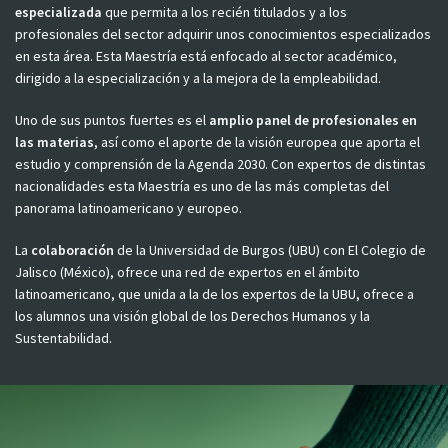
especializada
que permita a los recién titulados y a los
profesionales del sector adquirir unos conocimientos especializados
en esta área. Esta Maestría está enfocado al sector académico,
dirigido a la especialización y a la mejora de la empleabilidad.
Uno de sus puntos fuertes es el
amplio panel de profesionales en
las materias
, así como el aporte de la visión europea que aporta el
estudio y comprensión de la Agenda 2030. Con expertos de distintas
nacionalidades esta Maestría es uno de las más completas del
panorama latinoamericano y europeo.
La
colaboración
de la Universidad de Burgos (UBU) con El Colegio de
Jalisco (México), ofrece una red de expertos en el ámbito
latinoamericano, que unida a la de los expertos de la UBU, ofrece a
los alumnos una visión global de los Derechos Humanos y la
Sustentabilidad.