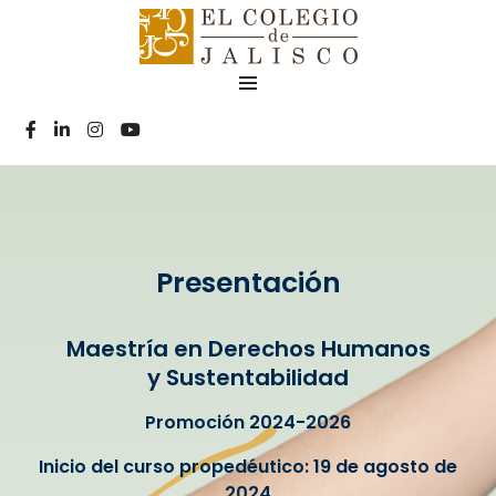
Presentación
Maestría en Derechos Humanos
y Sustentabilidad
Promoción 2024-2026
Inicio del curso propedéutico:
19 de agosto de
2024