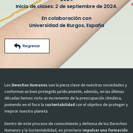
Inicio de clases: 2 de septiembre de 2024.
En colaboración con
Universidad de Burgos, España
Regresar
Los
Derechos Humanos
son la pieza clave de nuestras sociedades y
conforman un bien protegido jurídicamente, además, en las últimas
décadas hemos visto un incremento de la preocupación climática,
poniendo en el foco la s
ustentabilidad
con el objetivo de proteger y
mejorar nuestro planeta.
Dentro de este proceso de conocimiento y defensa de los Derechos
Humanos y la Sustentabilidad, es prioritario
impulsar una formación