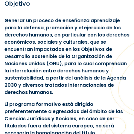
Objetivo
Generar un proceso de enseñanza aprendizaje
para la defensa, promoción y el ejercicio de los
derechos humanos, en particular con los derechos
económicos, sociales y culturales, que se
encuentran impactados en los Objetivos de
Desarrollo Sostenible de la Organización de
Naciones Unidas (ONU), para lo cual comprendan
la interrelación entre derechos humanos y
sustentabilidad, a partir del análisis de la Agenda
2030 y diversos tratados internacionales de
derechos humanos.
El programa formativo está dirigido
preferentemente a egresados del ámbito de las
Ciencias Jurídicas y Sociales, en caso de ser
titulados fuera del sistema europeo, no será
necesaria la homologación del título.