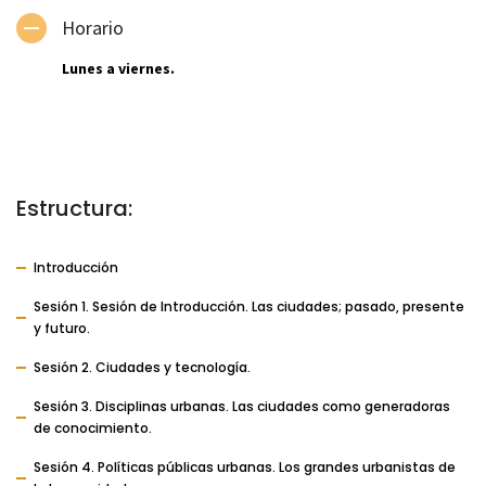
Horario
Lunes a viernes.
Estructura:
Introducción
Sesión 1. Sesión de Introducción. Las ciudades; pasado, presente
y futuro.
Sesión 2. Ciudades y tecnología.
Sesión 3. Disciplinas urbanas. Las ciudades como generadoras
de conocimiento.
Sesión 4. Políticas públicas urbanas. Los grandes urbanistas de