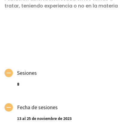
tratar, teniendo experiencia o no en la materia
Sesiones
8
Fecha de sesiones
13 al 25 de noviembre de 2023