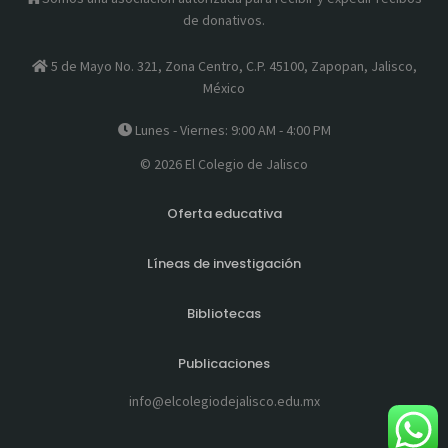
de donativos.
5 de Mayo No. 321, Zona Centro, C.P. 45100, Zapopan, Jalisco,
México
Lunes - Viernes: 9:00 AM - 4:00 PM
© 2026 El Colegio de Jalisco
Oferta educativa
Líneas de investigación
Bibliotecas
Publicaciones
info@elcolegiodejalisco.edu.mx