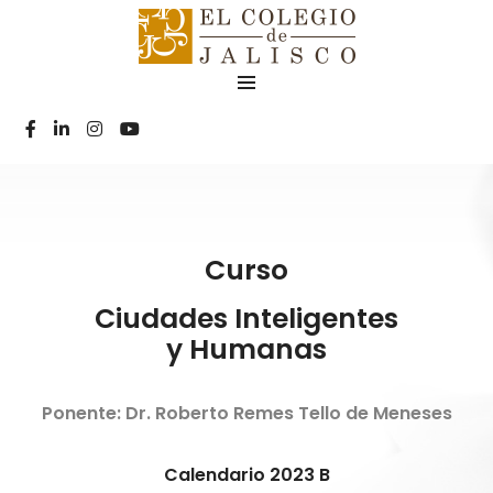
Curso
Ciudades Inteligentes
y Humanas
Ponente: Dr. Roberto Remes Tello de Meneses
Calendario 2023 B