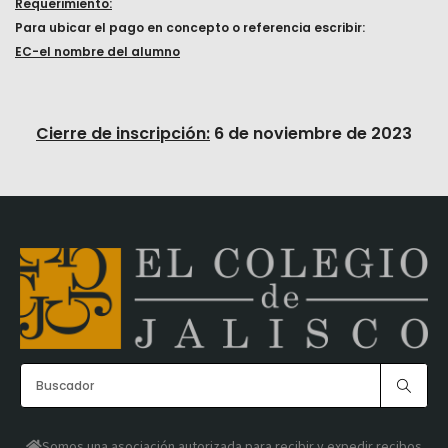
Requerimiento:
Para ubicar el pago en concepto o referencia escribir:
EC-el nombre del alumno
Cierre de inscripción:
6 de noviembre de 2023
Somos una asociación autorizada para recibir y expedir recibos