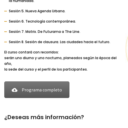
la humanidad.
Sesión 5. Nueva Agenda Urbana.
Sesión 6. Tecnología contemporánea.
Sesión 7. Matrix. De Futurama a The Line.
Sesión 8. Sesión de clausura. Las ciudades hacia el futuro.
El curso contará con recorridos:
serán uno diurno y uno nocturno, planeados según la época del
año,
la sede del curso y el perfil de los participantes.
Programa completo
¿Deseas más información?