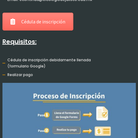
Cédula de inscripción
Requisitos:
Cédula de inscripción debidamente llenada
(formulario Google)
Realizar pago