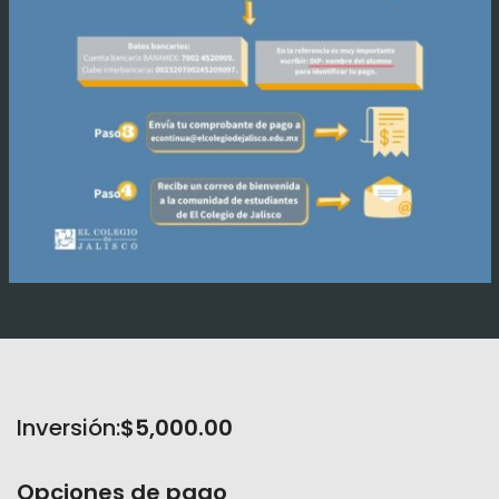
Inversión:
$5,000.00
Opciones de pago