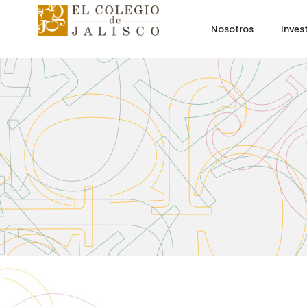
Nosotros
Inves