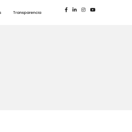
s
Transparencia