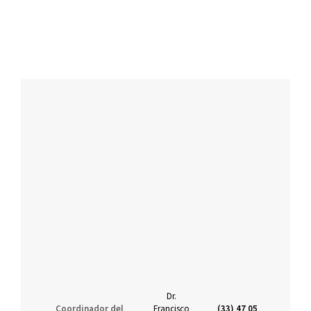
Dr.
Coordinador del
Francisco
(33) 47 05