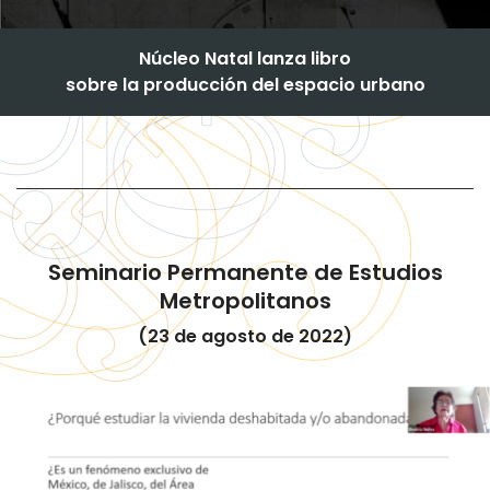
Núcleo Natal lanza libro
sobre la producción del espacio urbano
Seminario Permanente de Estudios
Metropolitanos
(23 de agosto de 2022)