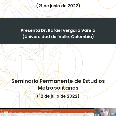
(21 de junio de 2022)
Presenta Dr. Rafael Vergara Varela
(Universidad del Valle, Colombia)
Seminario Permanente de Estudios
Metropolitanos
(12 de julio de 2022)