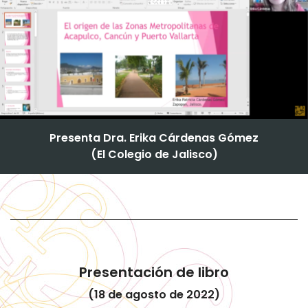
Presenta Dra. Erika Cárdenas Gómez
(El Colegio de Jalisco)
Presentación de libro
(18 de agosto de 2022)