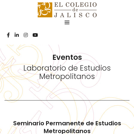
Eventos
Laboratorio de Estudios
Metropolitanos
Seminario Permanente de Estudios
Metropolitanos