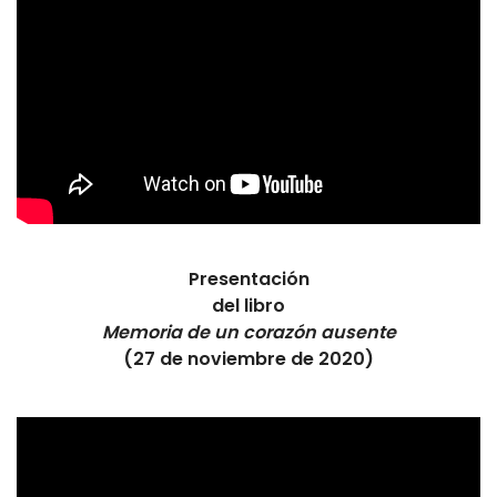
Presentación
del libro
Memoria de un corazón ausente
(27 de noviembre de 2020)