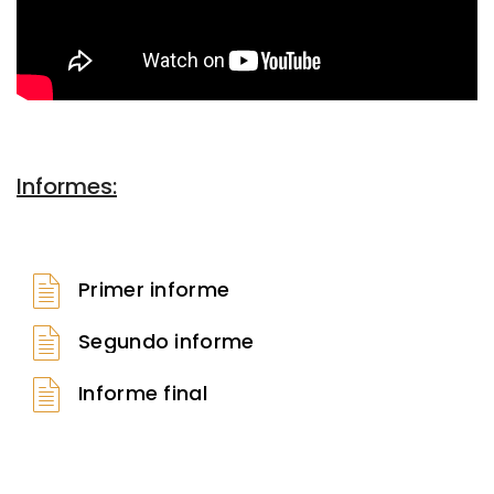
Informes:
Primer informe
Segundo informe
Informe final