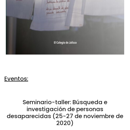
Eventos:
Seminario-taller: Búsqueda e
investigación de personas
desaparecidas (25-27 de noviembre de
2020)