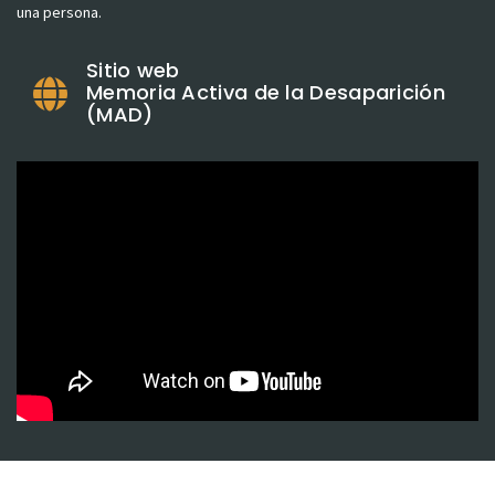
una persona.
Sitio web
Memoria Activa de la Desaparición
(MAD)