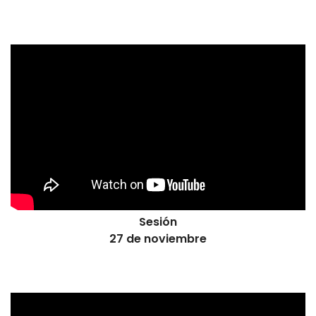
Sesión
27 de noviembre