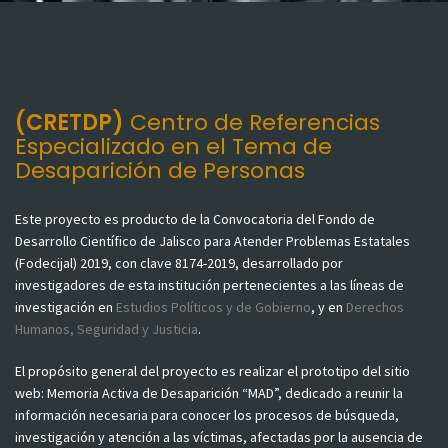
(CRETDP)
Centro de Referencias
Especializado en el Tema de
Desaparición de Personas
Este proyecto es producto de la Convocatoria del Fondo de
Desarrollo Científico de Jalisco para Atender Problemas Estatales
(Fodecijal) 2019, con clave 8174-2019, desarrollado por
investigadores de esta institución pertenecientes a las líneas de
investigación en
Estudios Políticos y de Gobierno
, y en
Derechos
Humanos, Seguridad y Justicia
.
El propósito general del proyecto es realizar el prototipo del sitio
web: Memoria Activa de Desaparición “MAD”, dedicado a reunir la
información necesaria para conocer los procesos de búsqueda,
investigación y atención a las víctimas, afectadas por la ausencia de