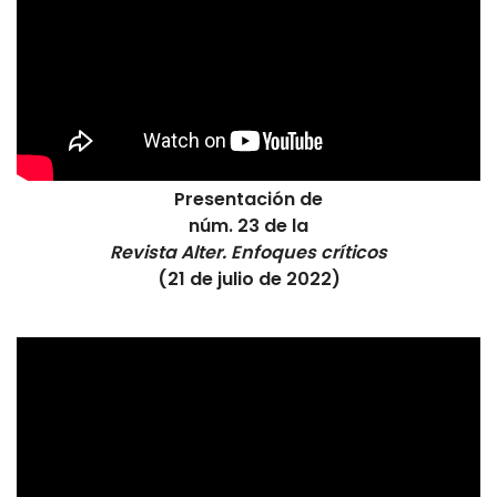
Presentación de
núm. 23 de la
Revista Alter. Enfoques críticos
(21 de julio de 2022)