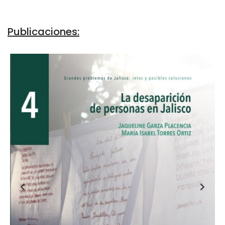
Publicaciones: