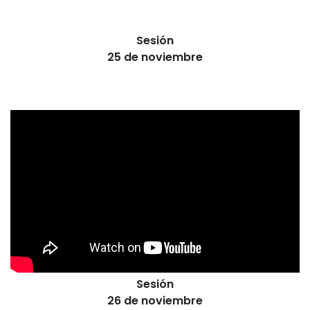
Sesión
25 de noviembre
Sesión
26 de noviembre