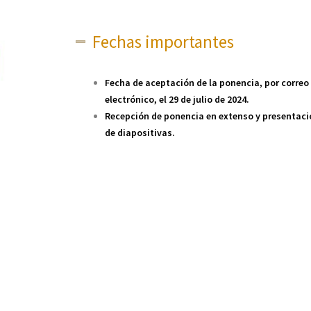
Fechas importantes
Fecha de aceptación de la ponencia, por correo
electrónico, el 29 de julio de 2024.
Recepción de ponencia en extenso y presentaci
de diapositivas.