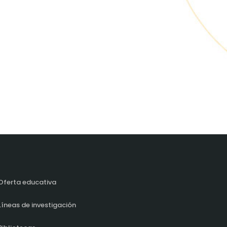
Oferta educativa
Líneas de investigación