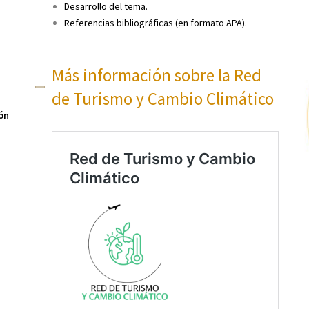
Desarrollo del tema.
Referencias bibliográficas (en formato APA).
Más información sobre la Red
de Turismo y Cambio Climático
ón