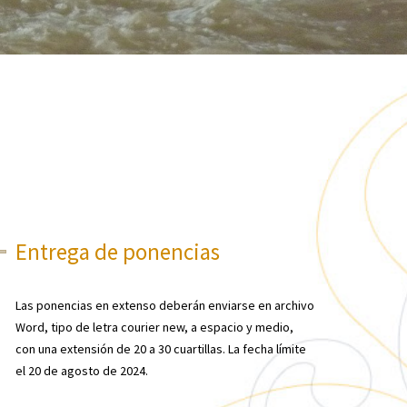
Entrega de ponencias
Las ponencias en extenso deberán enviarse en archivo
Word, tipo de letra courier new, a espacio y medio,
con una extensión de 20 a 30 cuartillas. La fecha límite
el 20 de agosto de 2024.