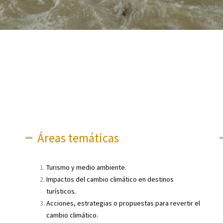
Áreas temáticas
Turismo y medio ambiente.
Impactos del cambio climático en destinos
turísticos.
Acciones, estrategias o propuestas para revertir el
cambio climático.