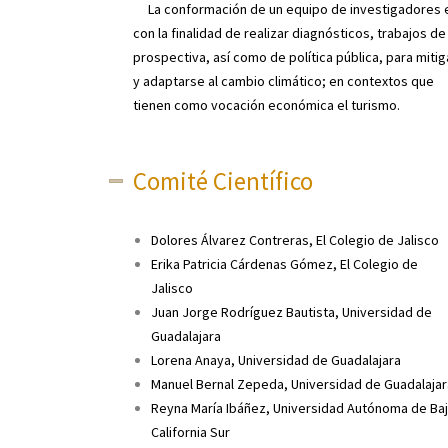
La conformación de un equipo de investigadores 
con la finalidad de realizar diagnósticos, trabajos de
prospectiva, así como de política pública, para mitig
y adaptarse al cambio climático; en contextos que
tienen como vocación económica el turismo.
Comité Científico
Dolores Álvarez Contreras, El Colegio de Jalisco
Erika Patricia Cárdenas Gómez, El Colegio de
Jalisco
Juan Jorge Rodríguez Bautista, Universidad de
Guadalajara
Lorena Anaya, Universidad de Guadalajara
Manuel Bernal Zepeda, Universidad de Guadalajar
Reyna María Ibáñez, Universidad Autónoma de Ba
California Sur