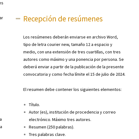
es
Recepción de resúmenes
ar
Los resúmenes deberán enviarse en archivo Word,
tipo de letra courier new, tamaño 12 a espacio y
medio, con una extensión de tres cuartillas, con tres
autores como máximo y una ponencia por persona. Se
deberá enviar a partir de la publicación de la presente
convocatoria y como fecha límite el 15 de julio de 2024.
El resumen debe contener los siguientes elementos:
Título.
Autor (es), institución de procedencia y correo
a
electrónico. Máximo tres autores.
ja
Resumen (250 palabras).
Tres palabras clave.