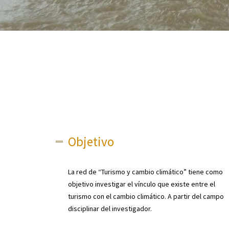
Objetivo
La red de “Turismo y cambio climático” tiene como
objetivo investigar el vínculo que existe entre el
turismo con el cambio climático. A partir del campo
disciplinar del investigador.