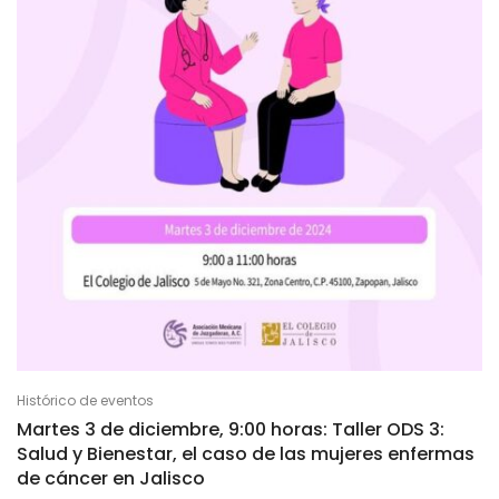
Histórico de eventos
Martes 3 de diciembre, 9:00 horas: Taller ODS 3:
Salud y Bienestar, el caso de las mujeres enfermas
de cáncer en Jalisco