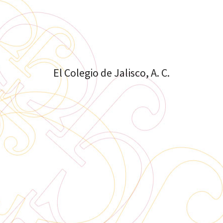
El Colegio de Jalisco, A. C.