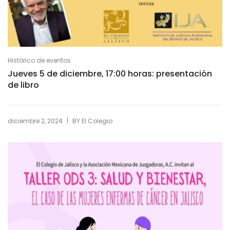
Histórico de eventos
Jueves 5 de diciembre, 17:00 horas: presentación
de libro
|
diciembre 2, 2024
BY
El Colegio