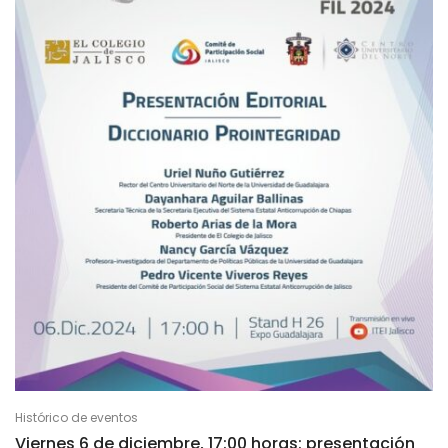
Histórico de eventos
Viernes 6 de diciembre, 17:00 horas: presentación