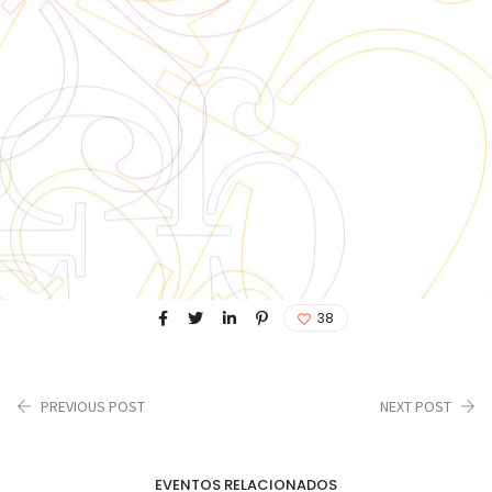
38
PREVIOUS POST
NEXT POST
EVENTOS RELACIONADOS