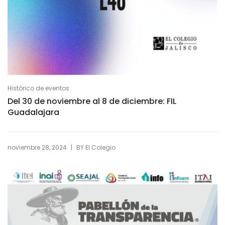
Histórico de eventos
Del 30 de noviembre al 8 de diciembre: FIL
Guadalajara
|
noviembre 28, 2024
BY
El Colegio