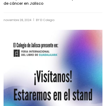
de cáncer en Jalisco
|
noviembre 28, 2024
BY
El Colegio