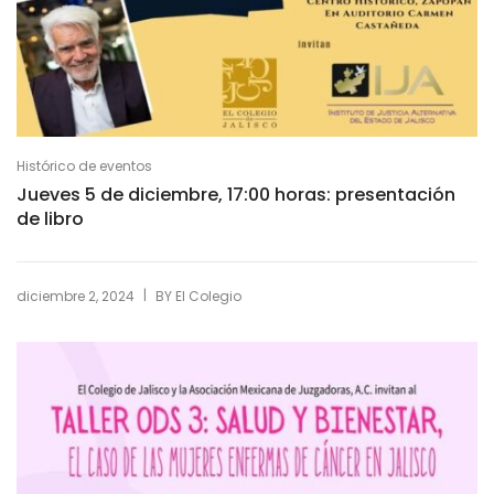
Histórico de eventos
Jueves 5 de diciembre, 17:00 horas: presentación
de libro
|
diciembre 2, 2024
BY
El Colegio