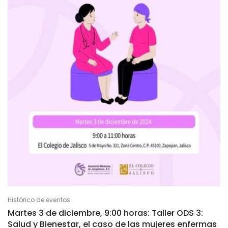
Histórico de eventos
Martes 3 de diciembre, 9:00 horas: Taller ODS 3:
Salud y Bienestar, el caso de las mujeres enfermas