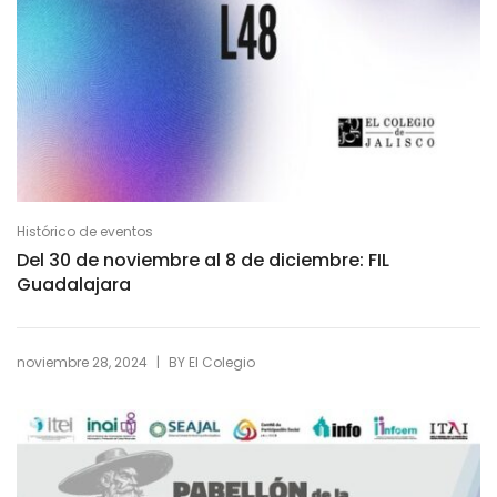
Histórico de eventos
Del 30 de noviembre al 8 de diciembre: FIL
Guadalajara
|
noviembre 28, 2024
BY
El Colegio