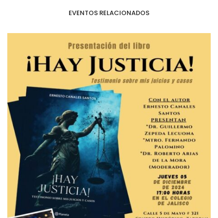
EVENTOS RELACIONADOS