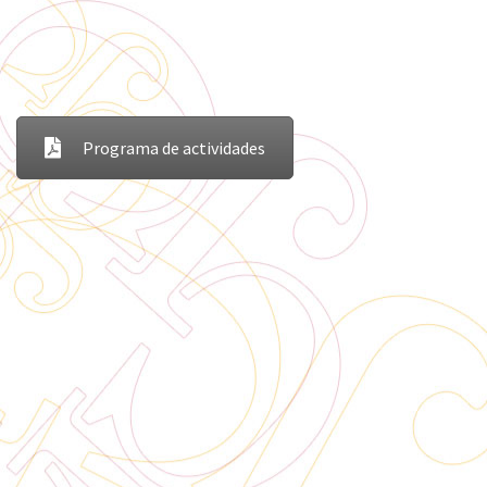
Programa de actividades