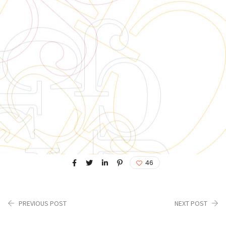
46
PREVIOUS POST
NEXT POST