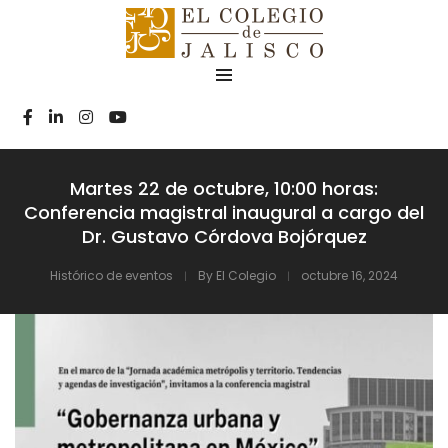
Martes 22 de octubre, 10:00 horas:
Conferencia magistral inaugural a cargo del
Dr. Gustavo Córdova Bojórquez
Histórico de eventos
By
El Colegio
octubre 16, 2024