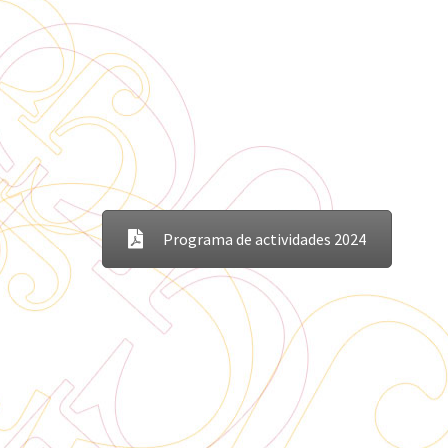
Programa de actividades 2024