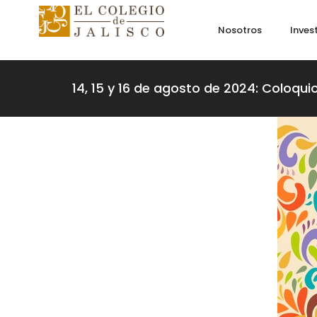
Nosotros
Inves
14, 15 y 16 de agosto de 2024: Coloqui