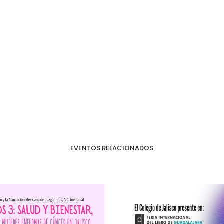
EVENTOS RELACIONADOS