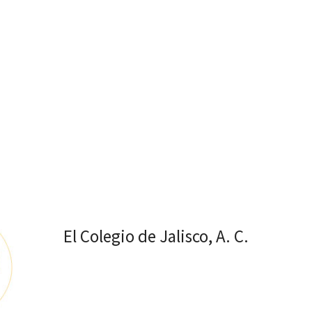
El Colegio de Jalisco, A. C.