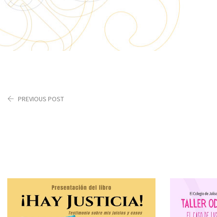
PREVIOUS POST