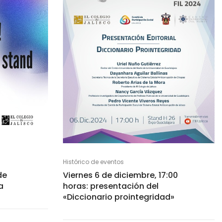
Histórico de eventos
de
Viernes 6 de diciembre, 17:00
a
horas: presentación del
«Diccionario prointegridad»