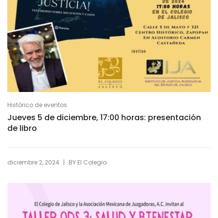
Histórico de eventos
Jueves 5 de diciembre, 17:00 horas: presentación
de libro
|
diciembre 2, 2024
BY
El Colegio