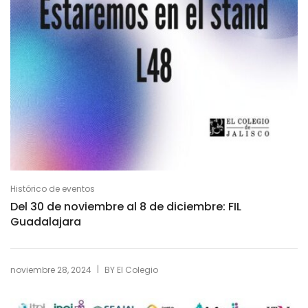
Histórico de eventos
Del 30 de noviembre al 8 de diciembre: FIL
Guadalajara
|
noviembre 28, 2024
BY
El Colegio