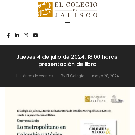
Jueves 4 de julio de 2024, 18:00 horas:
presentación de libro
Histórico de eventos
By
El Colegio
mayo 28, 2024