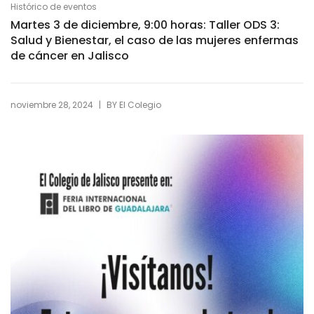
Histórico de eventos
Martes 3 de diciembre, 9:00 horas: Taller ODS 3:
Salud y Bienestar, el caso de las mujeres enfermas
de cáncer en Jalisco
|
noviembre 28, 2024
BY
El Colegio