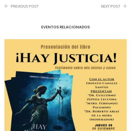
PREVIOUS POST
NEXT POST
EVENTOS RELACIONADOS