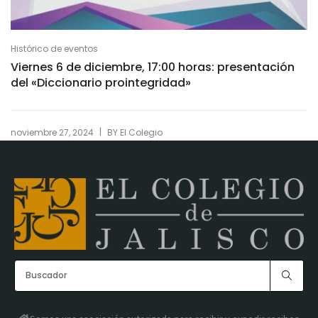
Histórico de eventos
Viernes 6 de diciembre, 17:00 horas: presentación
del «Diccionario prointegridad»
|
noviembre 27, 2024
BY
El Colegio