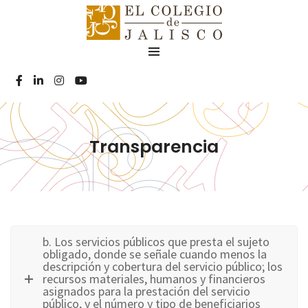
Transparencia
b. Los servicios públicos que presta el sujeto
obligado, donde se señale cuando menos la
descripción y cobertura del servicio público; los
recursos materiales, humanos y financieros
asignados para la prestación del servicio
público, y el número y tipo de beneficiarios