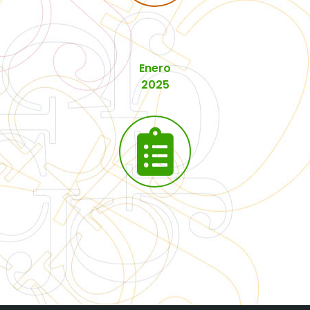
Enero
2025