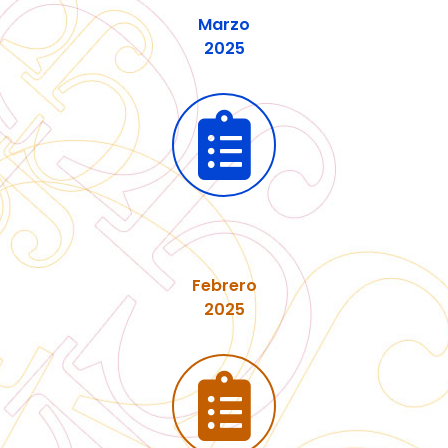
Marzo
2025
Febrero
2025