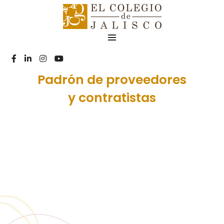
Padrón de proveedores
y contratistas